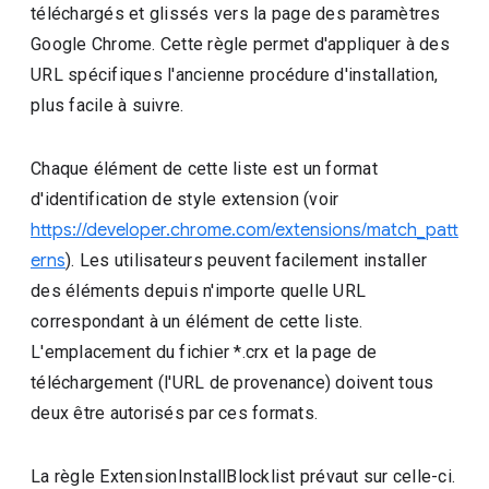
téléchargés et glissés vers la page des paramètres
Google Chrome. Cette règle permet d'appliquer à des
URL spécifiques l'ancienne procédure d'installation,
plus facile à suivre.
Chaque élément de cette liste est un format
d'identification de style extension (voir
https://developer.chrome.com/extensions/match_patt
erns
). Les utilisateurs peuvent facilement installer
des éléments depuis n'importe quelle URL
correspondant à un élément de cette liste.
L'emplacement du fichier *.crx et la page de
téléchargement (l'URL de provenance) doivent tous
deux être autorisés par ces formats.
La règle ExtensionInstallBlocklist prévaut sur celle-ci.