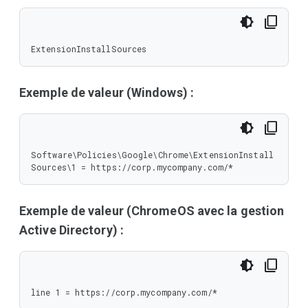
ExtensionInstallSources
Exemple de valeur (Windows) :
Software\Policies\Google\Chrome\ExtensionInstall
Sources\1 = https://corp.mycompany.com/*
Exemple de valeur (ChromeOS avec la gestion
Active Directory) :
line 1 = https://corp.mycompany.com/*