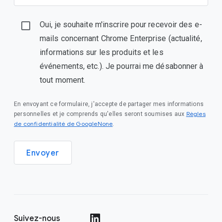
Oui, je souhaite m'inscrire pour recevoir des e-
mails concernant Chrome Enterprise (actualité,
informations sur les produits et les
événements, etc.). Je pourrai me désabonner à
tout moment.
En envoyant ce formulaire, j'accepte de partager mes informations
Règles
personnelles et je comprends qu'elles seront soumises aux
de confidentialité de GoogleNone
.
Envoyer
Suivez-nous
()