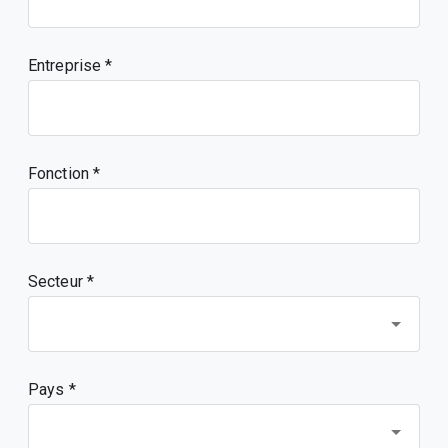
Entreprise
Fonction
Secteur *
Pays *