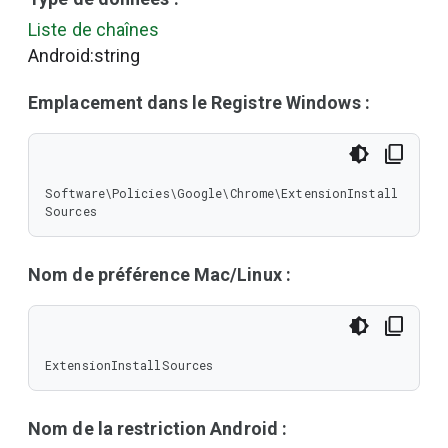
Liste de chaînes
Android:string
Emplacement dans le Registre Windows :
Software\Policies\Google\Chrome\ExtensionInstall
Sources
Nom de préférence Mac/Linux :
ExtensionInstallSources
Nom de la restriction Android :