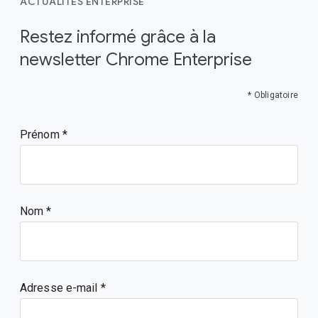
ACTUALITÉS ENTERPRISE
Restez informé grâce à la
newsletter Chrome Enterprise
* Obligatoire
Prénom
Nom
Adresse e-mail