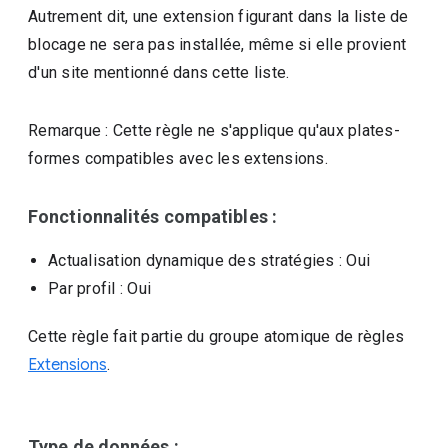
Autrement dit, une extension figurant dans la liste de
blocage ne sera pas installée, même si elle provient
d'un site mentionné dans cette liste.
Remarque : Cette règle ne s'applique qu'aux plates-
formes compatibles avec les extensions.
Fonctionnalités compatibles :
Actualisation dynamique des stratégies
: Oui
Par profil
: Oui
Cette règle fait partie du groupe atomique de règles
Extensions
.
Type de données :