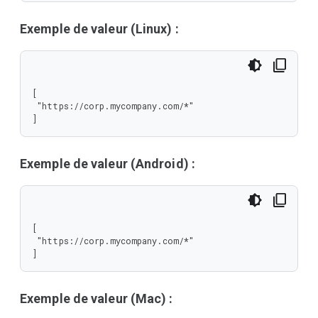
Exemple de valeur (Linux) :
[

 "https://corp.mycompany.com/*"

]
Exemple de valeur (Android) :
[

 "https://corp.mycompany.com/*"

]
Exemple de valeur (Mac) :