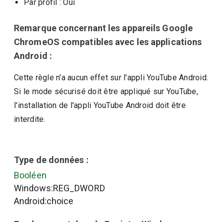
Par profil
: Oui
Remarque concernant les appareils Google
ChromeOS compatibles avec les applications
Android :
Cette règle n'a aucun effet sur l'appli YouTube Android.
Si le mode sécurisé doit être appliqué sur YouTube,
l'installation de l'appli YouTube Android doit être
interdite.
Type de données :
Booléen
Windows:REG_DWORD
Android:choice