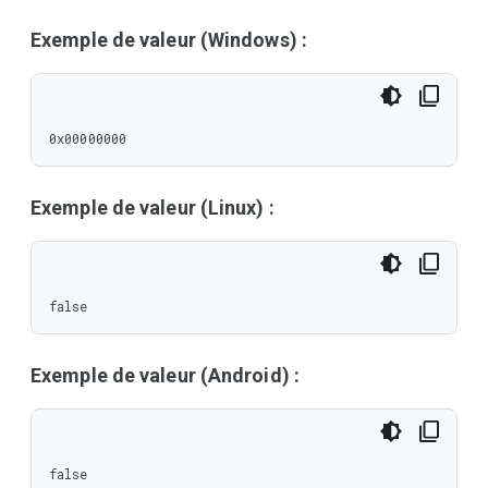
Exemple de valeur (Windows) :
0x00000000
Exemple de valeur (Linux) :
false
Exemple de valeur (Android) :
false