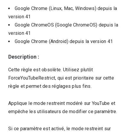
Google Chrome (Linux, Mac, Windows)
depuis la
version
41
Google ChromeOS (Google ChromeOS)
depuis la
version
41
Google Chrome (Android)
depuis la version
41
Description :
Cette règle est obsolète. Utilisez plutôt
ForceYouTubeRestrict, qui est prioritaire sur cette
règle et permet des réglages plus fins.
Applique le mode restreint modéré sur YouTube et
empêche les utilisateurs de modifier ce paramètre.
Si ce paramètre est activé, le mode restreint sur