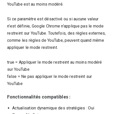
YouTube est au moins modéré.
Si ce paramètre est désactivé ou si aucune valeur
n'est définie, Google Chrome n'applique pas le mode
restreint sur YouTube. Toutefois, des règles externes,
comme les règles de YouTube, peuvent quand même
appliquer le mode restreint.
true
=
Appliquer le mode restreint au moins modéré
sur YouTube
false
=
Ne pas appliquer le mode restreint sur
YouTube
Fonctionnalités compatibles :
Actualisation dynamique des stratégies
: Oui