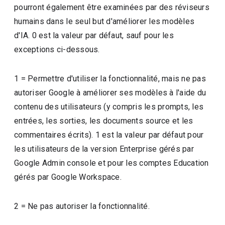
pourront également être examinées par des réviseurs
humains dans le seul but d'améliorer les modèles
d'IA. 0 est la valeur par défaut, sauf pour les
exceptions ci-dessous.
1 = Permettre d'utiliser la fonctionnalité, mais ne pas
autoriser Google à améliorer ses modèles à l'aide du
contenu des utilisateurs (y compris les prompts, les
entrées, les sorties, les documents source et les
commentaires écrits). 1 est la valeur par défaut pour
les utilisateurs de la version Enterprise gérés par
Google Admin console et pour les comptes Education
gérés par Google Workspace.
2 = Ne pas autoriser la fonctionnalité.