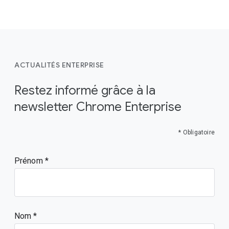
ACTUALITÉS ENTERPRISE
Restez informé grâce à la
newsletter Chrome Enterprise
* Obligatoire
Prénom
Nom