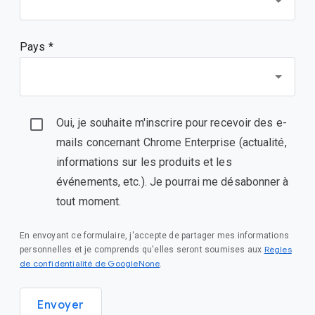
Pays *
Oui, je souhaite m'inscrire pour recevoir des e-
mails concernant Chrome Enterprise (actualité,
informations sur les produits et les
événements, etc.). Je pourrai me désabonner à
tout moment.
En envoyant ce formulaire, j'accepte de partager mes informations
Règles
personnelles et je comprends qu'elles seront soumises aux
de confidentialité de GoogleNone
.
Envoyer