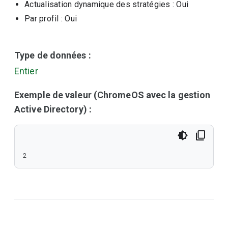
Actualisation dynamique des stratégies
: Oui
Par profil
: Oui
Type de données :
Entier
Exemple de valeur (ChromeOS avec la gestion
Active Directory) :
2