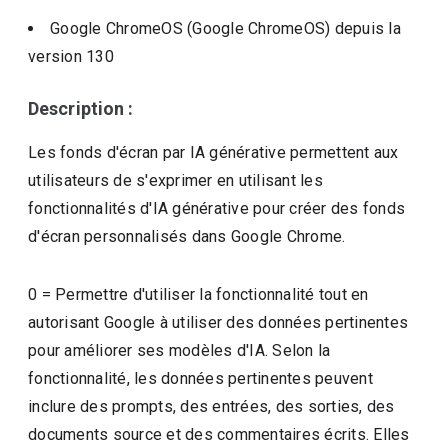
Google ChromeOS (Google ChromeOS)
depuis la
version
130
Description :
Les fonds d'écran par IA générative permettent aux
utilisateurs de s'exprimer en utilisant les
fonctionnalités d'IA générative pour créer des fonds
d'écran personnalisés dans Google Chrome.
0 = Permettre d'utiliser la fonctionnalité tout en
autorisant Google à utiliser des données pertinentes
pour améliorer ses modèles d'IA. Selon la
fonctionnalité, les données pertinentes peuvent
inclure des prompts, des entrées, des sorties, des
documents source et des commentaires écrits. Elles