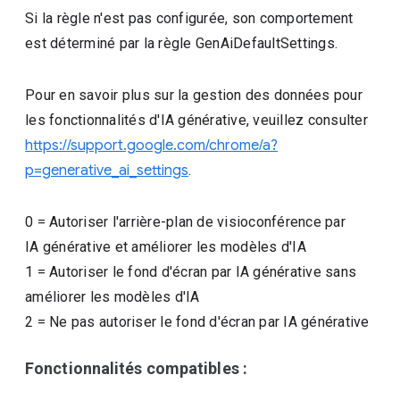
Si la règle n'est pas configurée, son comportement
est déterminé par la règle GenAiDefaultSettings.
Pour en savoir plus sur la gestion des données pour
les fonctionnalités d'IA générative, veuillez consulter
https://support.google.com/chrome/a?
p=generative_ai_settings
.
0
=
Autoriser l'arrière-plan de visioconférence par
IA générative et améliorer les modèles d'IA
1
=
Autoriser le fond d'écran par IA générative sans
améliorer les modèles d'IA
2
=
Ne pas autoriser le fond d'écran par IA générative
Fonctionnalités compatibles :