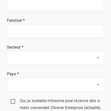
Fonction
Secteur *
Pays *
Oui, je souhaite m'inscrire pour recevoir des e-
mails concernant Chrome Enterprise (actualité,