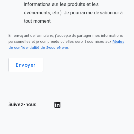
informations sur les produits et les
événements, etc.). Je pourrai me désabonner à
tout moment.
En envoyant ce formulaire, j'accepte de partager mes informations
Règles
personnelles et je comprends qu'elles seront soumises aux
de confidentialité de GoogleNone
.
Envoyer
Suivez-nous
()