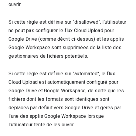
ouvrir.
Si cette règle est définie sur "disallowed", l'utilisateur
ne peut pas configurer le flux Cloud Upload pour
Google Drive (comme décrit ci-dessus) et les applis
Google Workspace sont supprimées de la liste des
gestionnaires de fichiers potentiels.
Si cette règle est définie sur "automated", le flux
Cloud Upload est automatiquement configuré pour
Google Drive et Google Workspace, de sorte que les
fichiers dont les formats sont identiques sont
déplacés par défaut vers Google Drive et gérés par
l'une des applis Google Workspace lorsque
l'utilisateur tente de les ouvrir.