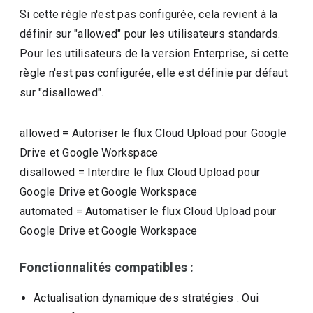
Si cette règle n'est pas configurée, cela revient à la
définir sur "allowed" pour les utilisateurs standards.
Pour les utilisateurs de la version Enterprise, si cette
règle n'est pas configurée, elle est définie par défaut
sur "disallowed".
allowed
=
Autoriser le flux Cloud Upload pour Google
Drive et Google Workspace
disallowed
=
Interdire le flux Cloud Upload pour
Google Drive et Google Workspace
automated
=
Automatiser le flux Cloud Upload pour
Google Drive et Google Workspace
Fonctionnalités compatibles :
Actualisation dynamique des stratégies
: Oui