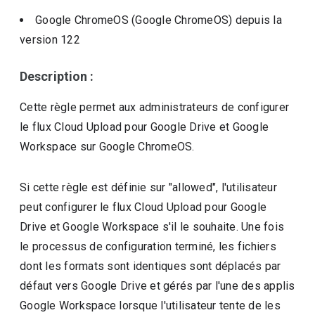
Google ChromeOS (Google ChromeOS)
depuis la
version
122
Description :
Cette règle permet aux administrateurs de configurer
le flux Cloud Upload pour Google Drive et Google
Workspace sur Google ChromeOS.
Si cette règle est définie sur "allowed", l'utilisateur
peut configurer le flux Cloud Upload pour Google
Drive et Google Workspace s'il le souhaite. Une fois
le processus de configuration terminé, les fichiers
dont les formats sont identiques sont déplacés par
défaut vers Google Drive et gérés par l'une des applis
Google Workspace lorsque l'utilisateur tente de les