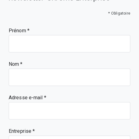
* Obligatoire
Prénom
Nom
Adresse e-mail
Entreprise