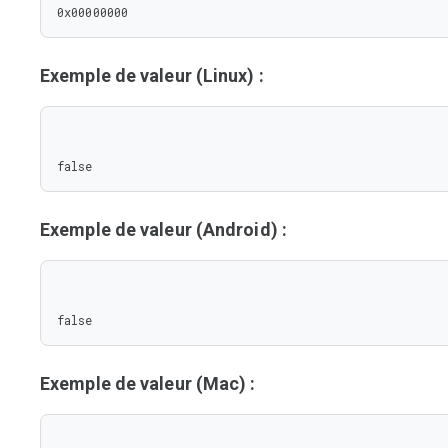
0x00000000
Exemple de valeur (Linux) :
false
Exemple de valeur (Android) :
false
Exemple de valeur (Mac) :