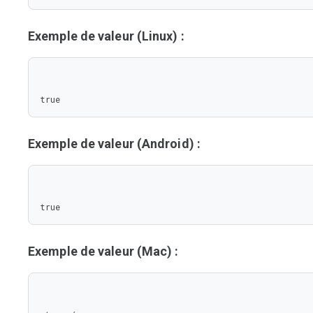
Exemple de valeur (Linux) :
true
Exemple de valeur (Android) :
true
Exemple de valeur (Mac) :