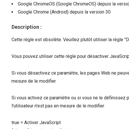
Google ChromeOS (Google ChromeOS)
depuis la versi
Google Chrome (Android)
depuis la version
30
Description :
Cette règle est obsolète. Veuillez plutôt utiliser la règle "
Vous pouvez utiliser cette règle pour désactiver JavaScr
Si vous désactivez ce paramètre, les pages Web ne peuvent 
mesure de le modifier.
Si vous activez ce paramètre ou si vous ne le définissez 
l'utilisateur n'est pas en mesure de le modifier.
true
=
Activer JavaScript