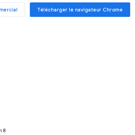
mercial
Télécharger le navigateur Chrome
on
8