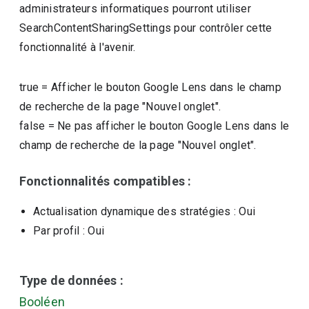
administrateurs informatiques pourront utiliser
SearchContentSharingSettings pour contrôler cette
fonctionnalité à l'avenir.
true
=
Afficher le bouton Google Lens dans le champ
de recherche de la page "Nouvel onglet".
false
=
Ne pas afficher le bouton Google Lens dans le
champ de recherche de la page "Nouvel onglet".
Fonctionnalités compatibles :
Actualisation dynamique des stratégies
: Oui
Par profil
: Oui
Type de données :
Booléen