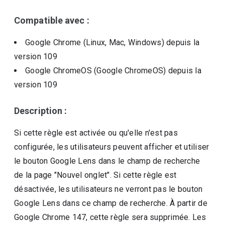
Compatible avec :
Google Chrome (Linux, Mac, Windows)
depuis la
version
109
Google ChromeOS (Google ChromeOS)
depuis la
version
109
Description :
Si cette règle est activée ou qu'elle n'est pas
configurée, les utilisateurs peuvent afficher et utiliser
le bouton Google Lens dans le champ de recherche
de la page "Nouvel onglet". Si cette règle est
désactivée, les utilisateurs ne verront pas le bouton
Google Lens dans ce champ de recherche. À partir de
Google Chrome 147, cette règle sera supprimée. Les