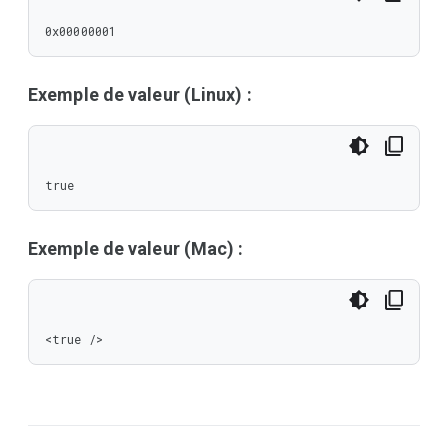
0x00000001
Exemple de valeur (Linux) :
true
Exemple de valeur (Mac) :
<true />