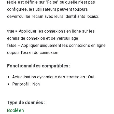
règle est définie sur "False" ou qu'elle n'est pas
configurée, les utilisateurs peuvent toujours
déverrouiller l'écran avec leurs identifiants locaux.
true
=
Appliquer les connexions en ligne sur les
écrans de connexion et de verrouillage
false
=
Appliquer uniquement les connexions en ligne
depuis l'écran de connexion
Fonctionnalités compatibles :
Actualisation dynamique des stratégies
: Oui
Par profil
: Non
Type de données :
Booléen