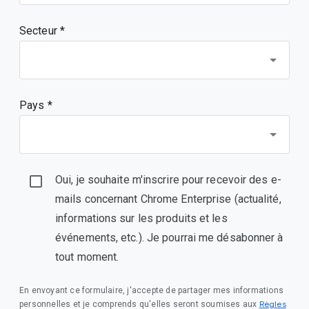
Secteur *
Pays *
Oui, je souhaite m'inscrire pour recevoir des e-
mails concernant Chrome Enterprise (actualité,
informations sur les produits et les
événements, etc.). Je pourrai me désabonner à
tout moment.
En envoyant ce formulaire, j'accepte de partager mes informations
Règles
personnelles et je comprends qu'elles seront soumises aux