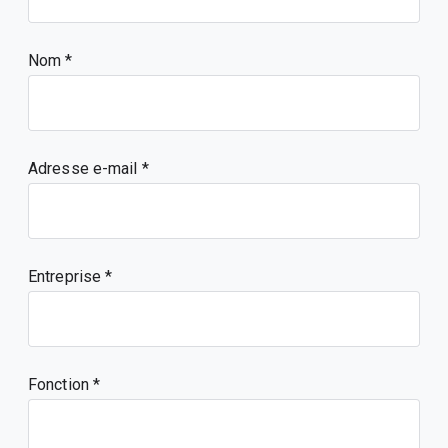
Nom
Adresse e-mail
Entreprise
Fonction