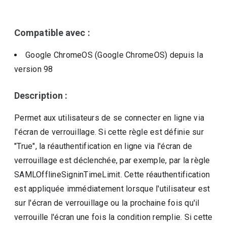
Compatible avec :
Google ChromeOS (Google ChromeOS)
depuis la
version
98
Description :
Permet aux utilisateurs de se connecter en ligne via
l'écran de verrouillage. Si cette règle est définie sur
"True", la réauthentification en ligne via l'écran de
verrouillage est déclenchée, par exemple, par la règle
SAMLOfflineSigninTimeLimit. Cette réauthentification
est appliquée immédiatement lorsque l'utilisateur est
sur l'écran de verrouillage ou la prochaine fois qu'il
verrouille l'écran une fois la condition remplie. Si cette