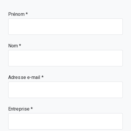
Prénom
Nom
Adresse e-mail
Entreprise