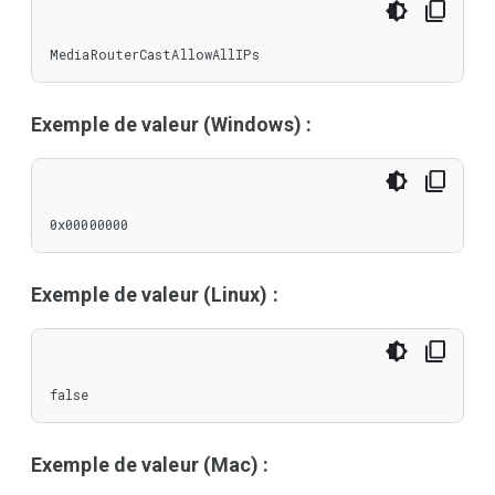
MediaRouterCastAllowAllIPs
Exemple de valeur (Windows) :
0x00000000
Exemple de valeur (Linux) :
false
Exemple de valeur (Mac) :