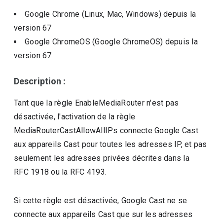
Google Chrome (Linux, Mac, Windows)
depuis la
version
67
Google ChromeOS (Google ChromeOS)
depuis la
version
67
Description :
Tant que la règle EnableMediaRouter n'est pas
désactivée, l'activation de la règle
MediaRouterCastAllowAllIPs connecte Google Cast
aux appareils Cast pour toutes les adresses IP, et pas
seulement les adresses privées décrites dans la
RFC 1918 ou la RFC 4193.
Si cette règle est désactivée, Google Cast ne se
connecte aux appareils Cast que sur les adresses