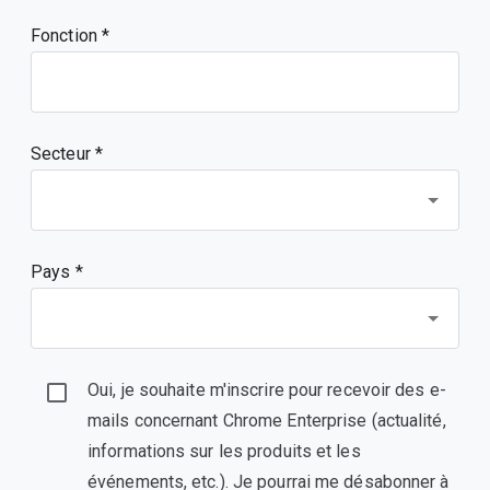
Fonction
Secteur *
Pays *
Oui, je souhaite m'inscrire pour recevoir des e-
mails concernant Chrome Enterprise (actualité,
informations sur les produits et les
événements, etc.). Je pourrai me désabonner à