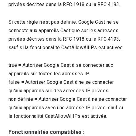
privées décrites dans la RFC 1918 ou la RFC 4193.
Si cette règle n'est pas définie, Google Cast ne se
connecte aux appareils Cast que sur les adresses
privées décrites dans la RFC 1918 ou la RFC 4193,
sauf si la fonctionnalité CastAllowAllIPs est activée.
true
=
Autoriser Google Cast à se connecter aux
appareils sur toutes les adresses IP
false
=
Autoriser Google Cast à ne se connecter
qu'aux appareils sur des adresses IP privées
non définie
=
Autoriser Google Cast à ne se connecter
qu'aux appareils avec une adresse IP privée, sauf si
la fonctionnalité CastAllowAllIPs est activée.
Fonctionnalités compatibles :