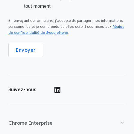
tout moment.
En envoyant ce formulaire, j'accepte de partager mes informations
Règles
personnelles et je comprends qu'elles seront soumises aux
de confidentialité de GoogleNone
.
Envoyer
Suivez-nous
()
Chrome Enterprise