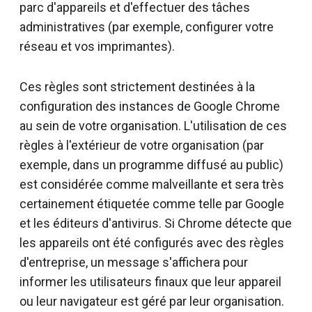
parc d'appareils et d'effectuer des tâches
administratives (par exemple, configurer votre
réseau et vos imprimantes).
Ces règles sont strictement destinées à la
configuration des instances de Google Chrome
au sein de votre organisation. L'utilisation de ces
règles à l'extérieur de votre organisation (par
exemple, dans un programme diffusé au public)
est considérée comme malveillante et sera très
certainement étiquetée comme telle par Google
et les éditeurs d'antivirus. Si Chrome détecte que
les appareils ont été configurés avec des règles
d'entreprise, un message s'affichera pour
informer les utilisateurs finaux que leur appareil
ou leur navigateur est géré par leur organisation.