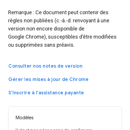
Remarque : Ce document peut contenir des
règles non publiées (c.-à.-d. renvoyant à une
version non encore disponible de
Google Chrome), susceptibles d'être modifiées
ou supprimées sans préavis.
Consulter nos notes de version
Gérer les mises à jour de Chrome
S'inscrire à l'assistance payante
Modèles