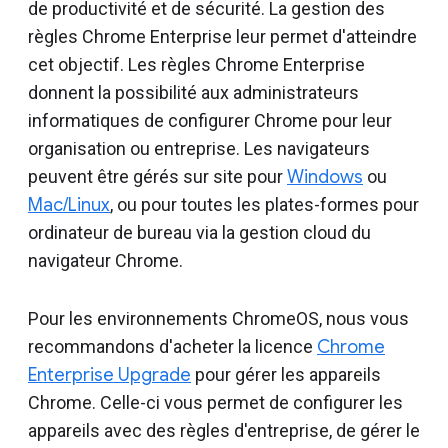
de productivité et de sécurité. La gestion des
règles Chrome Enterprise leur permet d'atteindre
cet objectif. Les règles Chrome Enterprise
donnent la possibilité aux administrateurs
informatiques de configurer Chrome pour leur
organisation ou entreprise. Les navigateurs
peuvent être gérés sur site pour
Windows
ou
Mac/Linux
, ou pour toutes les plates-formes pour
ordinateur de bureau via la gestion cloud du
navigateur Chrome.
Pour les environnements ChromeOS, nous vous
recommandons d'acheter la licence
Chrome
Enterprise Upgrade
pour gérer les appareils
Chrome. Celle-ci vous permet de configurer les
appareils avec des règles d'entreprise, de gérer le