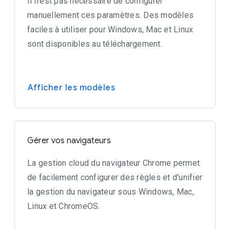
Il n'est pas nécessaire de configurer
manuellement ces paramètres. Des modèles
faciles à utiliser pour Windows, Mac et Linux
sont disponibles au téléchargement.
Afficher les modèles
Gérer vos navigateurs
La gestion cloud du navigateur Chrome permet
de facilement configurer des règles et d'unifier
la gestion du navigateur sous Windows, Mac,
Linux et ChromeOS.