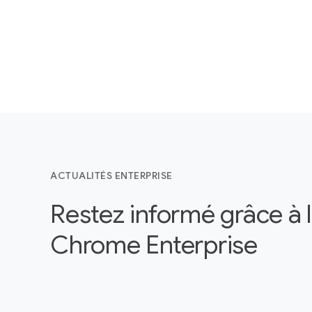
ACTUALITÉS ENTERPRISE
Restez informé grâce à 
Chrome Enterprise