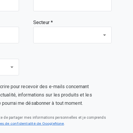
Secteur *
scrire pour recevoir des e-mails concernant
tualité, informations sur les produits et les
e pourrai me désabonner à tout moment.
pte de partager mes informations personnelles et je comprends
es de confidentialité de GoogleNone
.