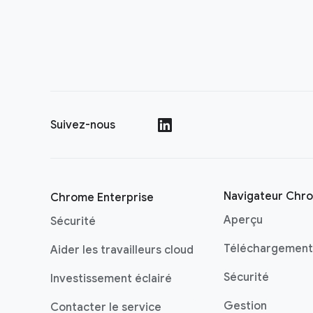
Suivez-nous
()
Navigateur Chr
Chrome Enterprise
Aperçu
Sécurité
Téléchargement
Aider les travailleurs cloud
Sécurité
Investissement éclairé
Gestion
Contacter le service