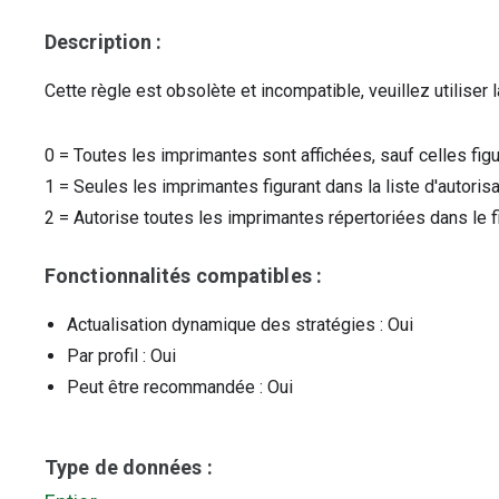
Description :
Cette règle est obsolète et incompatible, veuillez utiliser
0
=
Toutes les imprimantes sont affichées, sauf celles figu
1
=
Seules les imprimantes figurant dans la liste d'autoris
2
=
Autorise toutes les imprimantes répertoriées dans le fi
Fonctionnalités compatibles :
Actualisation dynamique des stratégies
: Oui
Par profil
: Oui
Peut être recommandée
: Oui
Type de données :