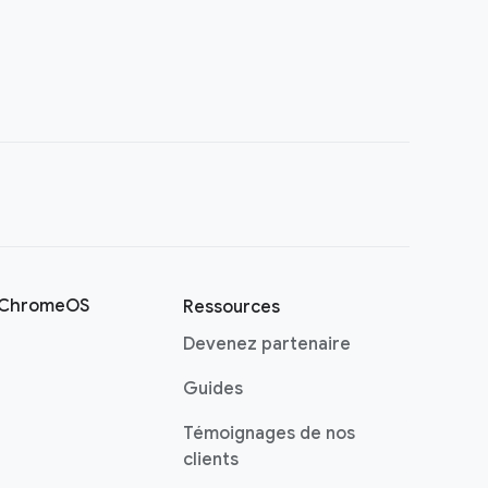
s ChromeOS
Ressources
Devenez partenaire
Guides
Témoignages de nos
clients