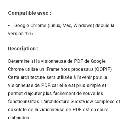
Compatible avec :
Google Chrome (Linux, Mac, Windows)
depuis la
version
126
Description :
Détermine si la visionneuse de PDF de Google
Chrome utilise un iFrame hors processus (OOPIF).
Cette architecture sera utilisée à l'avenir pour la
visionneuse de PDF, car elle est plus simple et
permet d'ajouter plus facilement de nouvelles
fonctionnalités. L'architecture GuestView complexe et
obsolète de la visionneuse de PDF est en cours
d'abandon.