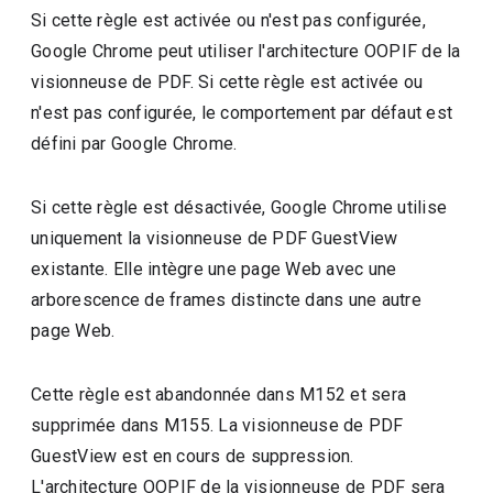
Si cette règle est activée ou n'est pas configurée,
Google Chrome peut utiliser l'architecture OOPIF de la
visionneuse de PDF. Si cette règle est activée ou
n'est pas configurée, le comportement par défaut est
défini par Google Chrome.
Si cette règle est désactivée, Google Chrome utilise
uniquement la visionneuse de PDF GuestView
existante. Elle intègre une page Web avec une
arborescence de frames distincte dans une autre
page Web.
Cette règle est abandonnée dans M152 et sera
supprimée dans M155. La visionneuse de PDF
GuestView est en cours de suppression.
L'architecture OOPIF de la visionneuse de PDF sera