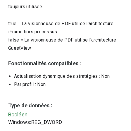
toujours utilisée.
true
=
La visionneuse de PDF utilise l'architecture
iFrame hors processus.
false
=
La visionneuse de PDF utilise l'architecture
GuestView.
Fonctionnalités compatibles :
Actualisation dynamique des stratégies
: Non
Par profil
: Non
Type de données :
Booléen
Windows:REG_DWORD