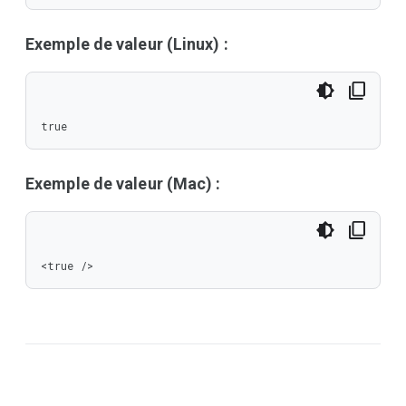
Exemple de valeur (Linux) :
true
Exemple de valeur (Mac) :
<true />