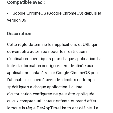
Compatible avec :
Google ChromeOS (Google ChromeOS)
depuis la
version
86
Description :
Cette règle détermine les applications et URL qui
doivent être autorisées pour les restrictions
d'utilisation spécifiques pour chaque application. La
liste d'autorisation configurée est destinée aux
applications installées sur Google ChromeOS pour
l'utilisateur concerné avec des limites de temps
spécifiques à chaque application. La liste
d'autorisation configurée ne peut être appliquée
qu'aux comptes utilisateur enfants et prend effet
lorsque la règle PerAppTimeLimits est définie. La