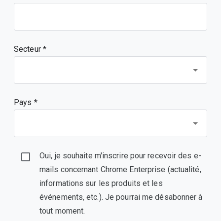
Secteur *
Pays *
Oui, je souhaite m'inscrire pour recevoir des e-
mails concernant Chrome Enterprise (actualité,
informations sur les produits et les
événements, etc.). Je pourrai me désabonner à
tout moment.