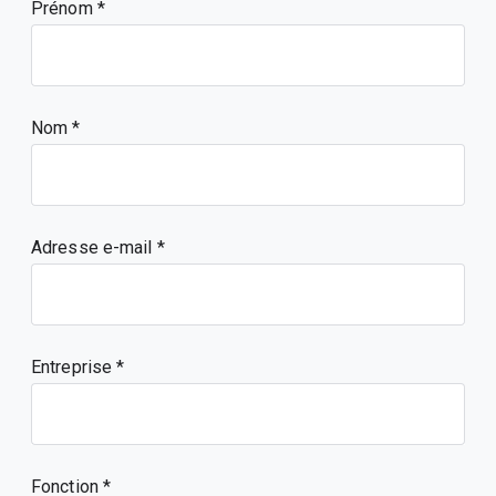
Prénom
Nom
Adresse e-mail
Entreprise
Fonction