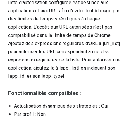
liste d'autorisation configurée est destinée aux
applications et aux URL afin d'éviter tout blocage par
des limites de temps spécifiques à chaque
application. L'accès aux URL autorisées n'est pas
comptabilisé dans la limite de temps de Chrome.
Ajoutez des expressions régulières d'URL à |url_list|
pour autoriser les URL correspondant à une des
expressions régulières de la liste. Pour autoriser une
application, ajoutez-la à |app_list| en indiquant son
|app_id| et son |app_type|.
Fonctionnalités compatibles :
Actualisation dynamique des stratégies
: Oui
Par profil
: Non