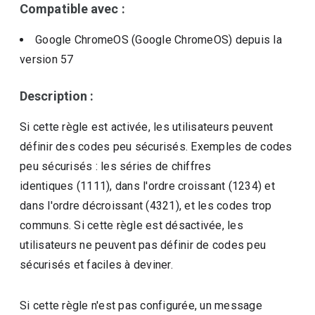
Compatible avec :
Google ChromeOS (Google ChromeOS)
depuis la
version
57
Description :
Si cette règle est activée, les utilisateurs peuvent
définir des codes peu sécurisés. Exemples de codes
peu sécurisés : les séries de chiffres
identiques (1111), dans l'ordre croissant (1234) et
dans l'ordre décroissant (4321), et les codes trop
communs. Si cette règle est désactivée, les
utilisateurs ne peuvent pas définir de codes peu
sécurisés et faciles à deviner.
Si cette règle n'est pas configurée, un message