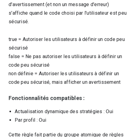
d'avertissement (et non un message d'erreur)
s'affiche quand le code choisi par l'utilisateur est peu
sécurisé.
true
=
Autoriser les utilisateurs à définir un code peu
sécurisé
false
=
Ne pas autoriser les utilisateurs à définir un
code peu sécurisé
non définie
=
Autoriser les utilisateurs à définir un
code peu sécurisé, mais afficher un avertissement
Fonctionnalités compatibles :
Actualisation dynamique des stratégies
: Oui
Par profil
: Oui
Cette règle fait partie du groupe atomique de règles