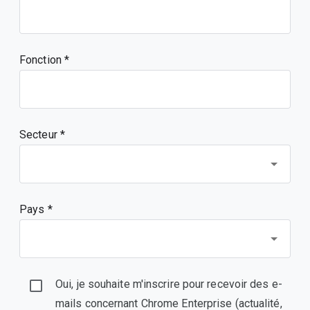
Fonction
Secteur *
Pays *
Oui, je souhaite m'inscrire pour recevoir des e-
mails concernant Chrome Enterprise (actualité,