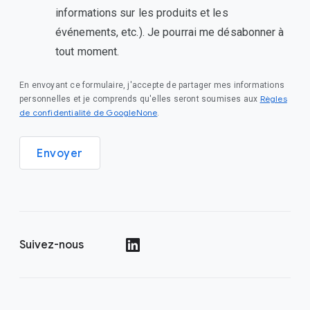
informations sur les produits et les
événements, etc.). Je pourrai me désabonner à
tout moment.
En envoyant ce formulaire, j'accepte de partager mes informations
Règles
personnelles et je comprends qu'elles seront soumises aux
de confidentialité de GoogleNone
.
Envoyer
Suivez-nous
()