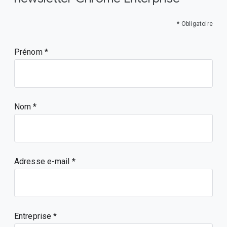
* Obligatoire
Prénom
Nom
Adresse e-mail
Entreprise