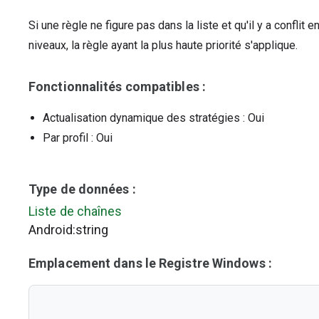
Si une règle ne figure pas dans la liste et qu'il y a conflit
niveaux, la règle ayant la plus haute priorité s'applique.
Fonctionnalités compatibles :
Actualisation dynamique des stratégies
: Oui
Par profil
: Oui
Type de données :
Liste de chaînes
Android:string
Emplacement dans le Registre Windows :