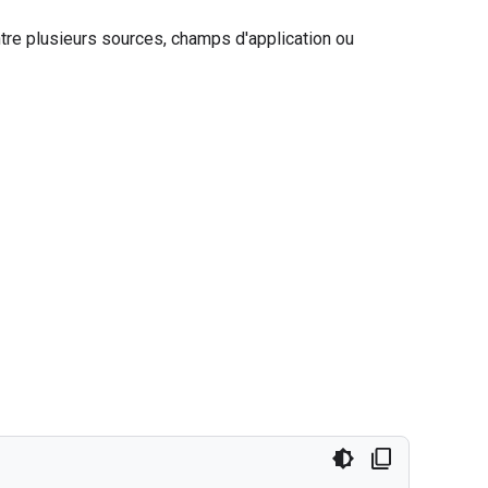
 entre plusieurs sources, champs d'application ou