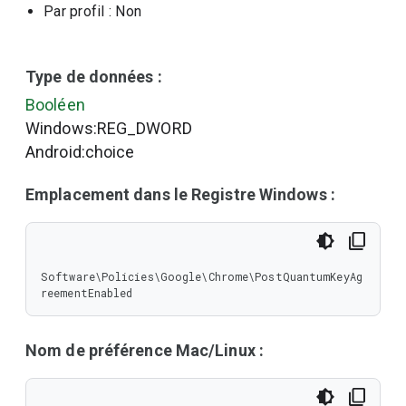
Par profil
: Non
Type de données :
Booléen
Windows:REG_DWORD
Android:choice
Emplacement dans le Registre Windows :
Software\Policies\Google\Chrome\PostQuantumKeyAg
reementEnabled
Nom de préférence Mac/Linux :