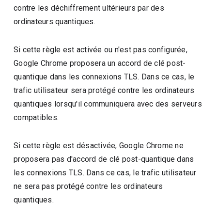
contre les déchiffrement ultérieurs par des
ordinateurs quantiques.
Si cette règle est activée ou n'est pas configurée,
Google Chrome proposera un accord de clé post-
quantique dans les connexions TLS. Dans ce cas, le
trafic utilisateur sera protégé contre les ordinateurs
quantiques lorsqu'il communiquera avec des serveurs
compatibles.
Si cette règle est désactivée, Google Chrome ne
proposera pas d'accord de clé post-quantique dans
les connexions TLS. Dans ce cas, le trafic utilisateur
ne sera pas protégé contre les ordinateurs
quantiques.