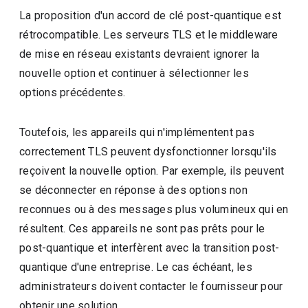
La proposition d'un accord de clé post-quantique est
rétrocompatible. Les serveurs TLS et le middleware
de mise en réseau existants devraient ignorer la
nouvelle option et continuer à sélectionner les
options précédentes.
Toutefois, les appareils qui n'implémentent pas
correctement TLS peuvent dysfonctionner lorsqu'ils
reçoivent la nouvelle option. Par exemple, ils peuvent
se déconnecter en réponse à des options non
reconnues ou à des messages plus volumineux qui en
résultent. Ces appareils ne sont pas prêts pour le
post-quantique et interfèrent avec la transition post-
quantique d'une entreprise. Le cas échéant, les
administrateurs doivent contacter le fournisseur pour
obtenir une solution.