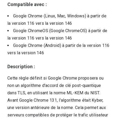
Compatible avec :
Google Chrome (Linux, Mac, Windows)
à partir de
la version
116
vers la version
146
Google ChromeOS (Google ChromeOS)
à partir de
la version
116
vers la version
146
Google Chrome (Android)
à partir de la version
116
vers la version
146
Description :
Cette règle définit si Google Chrome proposera ou
non un algorithme d'accord de clé post-quantique
dans TLS, en utilisant la norme ML-KEM du NIST.
Avant Google Chrome 131, l'algorithme était Kyber,
une version antérieure de la norme. Cela permet aux
serveurs compatibles de protéger le trafic utilisateur