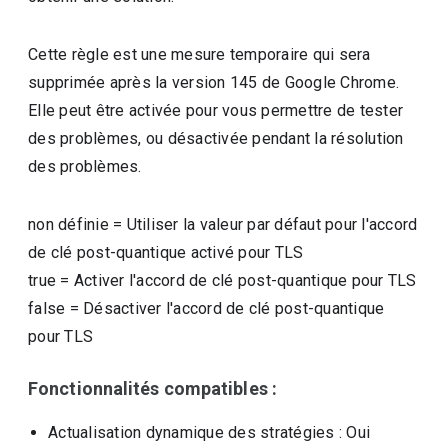
Cette règle est une mesure temporaire qui sera
supprimée après la version 145 de Google Chrome.
Elle peut être activée pour vous permettre de tester
des problèmes, ou désactivée pendant la résolution
des problèmes.
non définie
=
Utiliser la valeur par défaut pour l'accord
de clé post-quantique activé pour TLS
true
=
Activer l'accord de clé post-quantique pour TLS
false
=
Désactiver l'accord de clé post-quantique
pour TLS
Fonctionnalités compatibles :
Actualisation dynamique des stratégies
: Oui