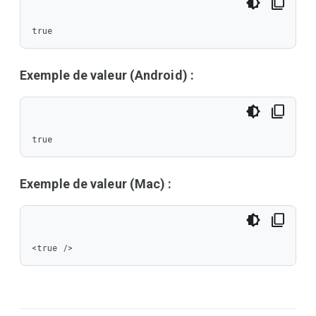
true
Exemple de valeur (Android) :
true
Exemple de valeur (Mac) :
<true />