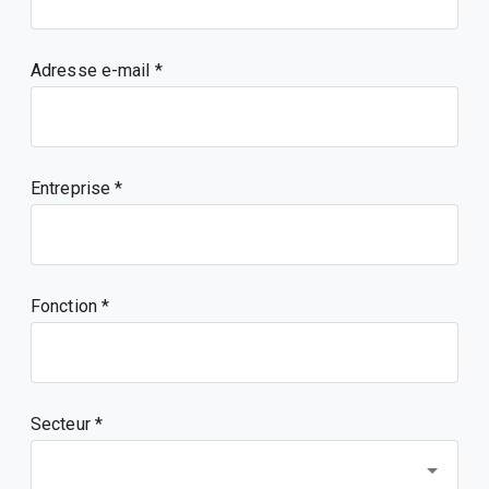
Adresse e-mail
Entreprise
Fonction
Secteur *