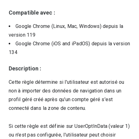
Compatible avec :
Google Chrome (Linux, Mac, Windows)
depuis la
version
119
Google Chrome (iOS and iPadOS)
depuis la version
134
Description :
Cette règle détermine si l'utilisateur est autorisé ou
non à importer des données de navigation dans un
profil géré créé après qu'un compte géré s'est
connecté dans la zone de contenu.
Si cette règle est définie sur UserOptInData (valeur 1)
ou n'est pas configurée, l'utilisateur peut choisir