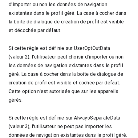
d'importer ou non les données de navigation
existantes dans le profil géré. La case à cocher dans
la boîte de dialogue de création de profil est visible
et décochée par défaut.
Si cette règle est définie sur UserOptOutData
(valeur 2), l'utilisateur peut choisir d'importer ou non
les données de navigation existantes dans le profil
géré. La case à cocher dans la boîte de dialogue de
création de profil est visible et cochée par défaut.
Cette option n'est autorisée que sur les appareils
gérés.
Si cette règle est définie sur AlwaysSeparateData
(valeur 3), l'utilisateur ne peut pas importer les
données de navigation existantes dans le profil géré.