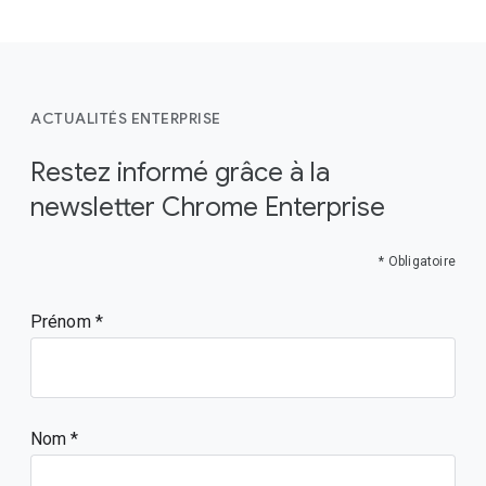
ACTUALITÉS ENTERPRISE
Restez informé grâce à la
newsletter Chrome Enterprise
* Obligatoire
Prénom
Nom