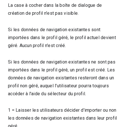
La case à cocher dans la boîte de dialogue de
création de profil n'est pas visible.
Si les données de navigation existantes sont
importées dans le profil géré, le profil actuel devient
géré. Aucun profil n'est créé.
Si les données de navigation existantes ne sont pas
importées dans le profil géré, un profil est créé. Les
données de navigation existantes resteront dans un
profil non géré, auquel l'utilisateur pourra toujours
accéder à l'aide du sélecteur du profil.
1
=
Laisser les utilisateurs décider d'importer ou non
les données de navigation existantes dans leur profil
géré