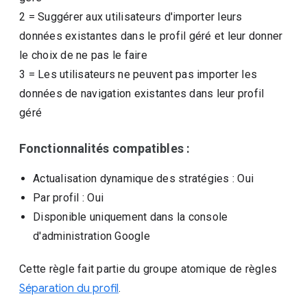
2
=
Suggérer aux utilisateurs d'importer leurs
données existantes dans le profil géré et leur donner
le choix de ne pas le faire
3
=
Les utilisateurs ne peuvent pas importer les
données de navigation existantes dans leur profil
géré
Fonctionnalités compatibles :
Actualisation dynamique des stratégies
: Oui
Par profil
: Oui
Disponible uniquement dans la console
d'administration Google
Cette règle fait partie du groupe atomique de règles
Séparation du profil
.