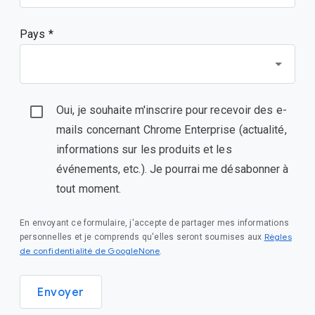
Pays *
Oui, je souhaite m'inscrire pour recevoir des e-
mails concernant Chrome Enterprise (actualité,
informations sur les produits et les
événements, etc.). Je pourrai me désabonner à
tout moment.
En envoyant ce formulaire, j'accepte de partager mes informations
Règles
personnelles et je comprends qu'elles seront soumises aux
de confidentialité de GoogleNone
.
Envoyer