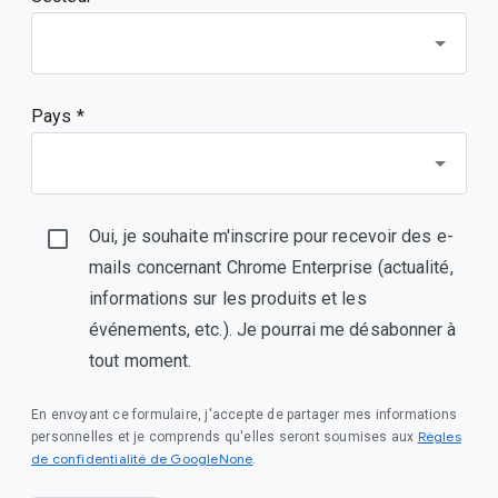
Pays *
Oui, je souhaite m'inscrire pour recevoir des e-
mails concernant Chrome Enterprise (actualité,
informations sur les produits et les
événements, etc.). Je pourrai me désabonner à
tout moment.
En envoyant ce formulaire, j'accepte de partager mes informations
Règles
personnelles et je comprends qu'elles seront soumises aux
de confidentialité de GoogleNone
.