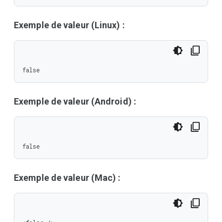
Exemple de valeur (Linux) :
false
Exemple de valeur (Android) :
false
Exemple de valeur (Mac) :