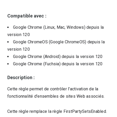
Compatible avec :
Google Chrome (Linux, Mac, Windows)
depuis la
version
120
Google ChromeOS (Google ChromeOS)
depuis la
version
120
Google Chrome (Android)
depuis la version
120
Google Chrome (Fuchsia)
depuis la version
120
Description :
Cette règle permet de contrôler l'activation de la
fonctionnalité d'ensembles de sites Web associés.
Cette règle remplace la règle FirstPartySetsEnabled.