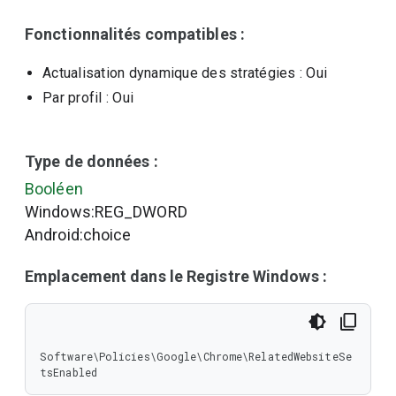
Fonctionnalités compatibles :
Actualisation dynamique des stratégies
: Oui
Par profil
: Oui
Type de données :
Booléen
Windows:REG_DWORD
Android:choice
Emplacement dans le Registre Windows :
Software\Policies\Google\Chrome\RelatedWebsiteSe
tsEnabled