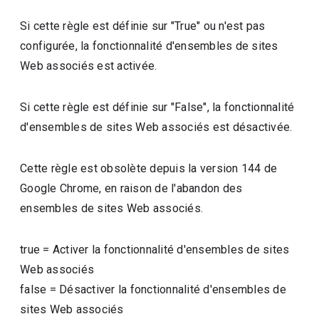
Si cette règle est définie sur "True" ou n'est pas
configurée, la fonctionnalité d'ensembles de sites
Web associés est activée.
Si cette règle est définie sur "False", la fonctionnalité
d'ensembles de sites Web associés est désactivée.
Cette règle est obsolète depuis la version 144 de
Google Chrome, en raison de l'abandon des
ensembles de sites Web associés.
true
=
Activer la fonctionnalité d'ensembles de sites
Web associés
false
=
Désactiver la fonctionnalité d'ensembles de
sites Web associés