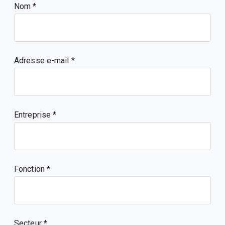
Nom
Adresse e-mail
Entreprise
Fonction
Secteur *