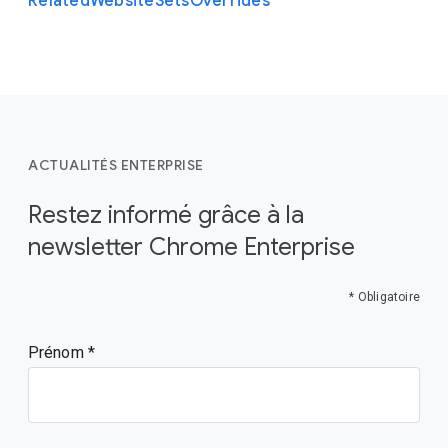
Related
Website
Sets
Overrides
ACTUALITÉS ENTERPRISE
Restez informé grâce à la
newsletter Chrome Enterprise
* Obligatoire
Prénom