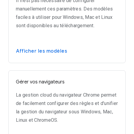
Il n'est pas nécessaire de configurer
manuellement ces paramètres. Des modèles
faciles à utiliser pour Windows, Mac et Linux
sont disponibles au téléchargement.
Afficher les modèles
Gérer vos navigateurs
La gestion cloud du navigateur Chrome permet
de facilement configurer des règles et d'unifier
la gestion du navigateur sous Windows, Mac,
Linux et ChromeOS.