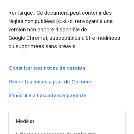
Remarque : Ce document peut contenir des
règles non publiées (c.-à.-d. renvoyant à une
version non encore disponible de
Google Chrome), susceptibles d'être modifiées
ou supprimées sans préavis.
Consulter nos notes de version
Gérer les mises à jour de Chrome
S'inscrire à l'assistance payante
Modèles