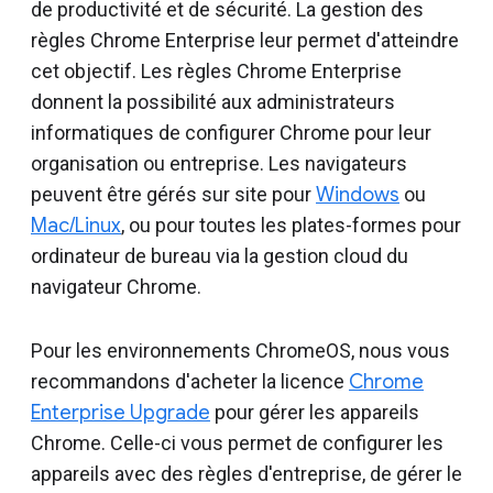
de productivité et de sécurité. La gestion des
règles Chrome Enterprise leur permet d'atteindre
cet objectif. Les règles Chrome Enterprise
donnent la possibilité aux administrateurs
informatiques de configurer Chrome pour leur
organisation ou entreprise. Les navigateurs
peuvent être gérés sur site pour
Windows
ou
Mac/Linux
, ou pour toutes les plates-formes pour
ordinateur de bureau via la gestion cloud du
navigateur Chrome.
Pour les environnements ChromeOS, nous vous
recommandons d'acheter la licence
Chrome
Enterprise Upgrade
pour gérer les appareils
Chrome. Celle-ci vous permet de configurer les
appareils avec des règles d'entreprise, de gérer le