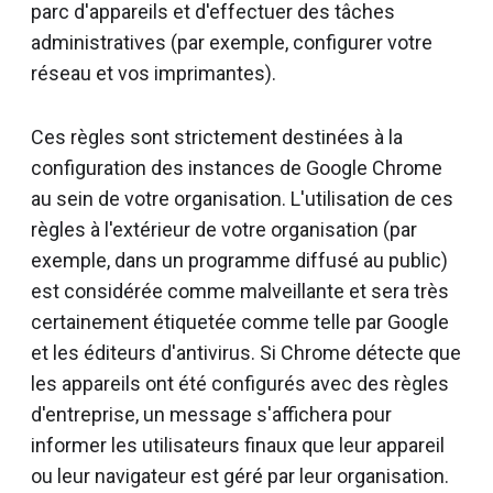
parc d'appareils et d'effectuer des tâches
administratives (par exemple, configurer votre
réseau et vos imprimantes).
Ces règles sont strictement destinées à la
configuration des instances de Google Chrome
au sein de votre organisation. L'utilisation de ces
règles à l'extérieur de votre organisation (par
exemple, dans un programme diffusé au public)
est considérée comme malveillante et sera très
certainement étiquetée comme telle par Google
et les éditeurs d'antivirus. Si Chrome détecte que
les appareils ont été configurés avec des règles
d'entreprise, un message s'affichera pour
informer les utilisateurs finaux que leur appareil
ou leur navigateur est géré par leur organisation.