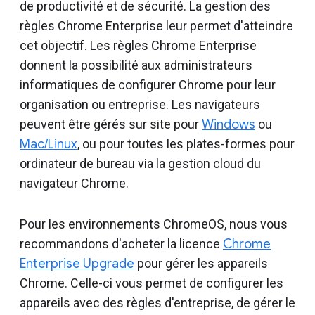
de productivité et de sécurité. La gestion des
règles Chrome Enterprise leur permet d'atteindre
cet objectif. Les règles Chrome Enterprise
donnent la possibilité aux administrateurs
informatiques de configurer Chrome pour leur
organisation ou entreprise. Les navigateurs
peuvent être gérés sur site pour
Windows
ou
Mac/Linux
, ou pour toutes les plates-formes pour
ordinateur de bureau via la gestion cloud du
navigateur Chrome.
Pour les environnements ChromeOS, nous vous
recommandons d'acheter la licence
Chrome
Enterprise Upgrade
pour gérer les appareils
Chrome. Celle-ci vous permet de configurer les
appareils avec des règles d'entreprise, de gérer le