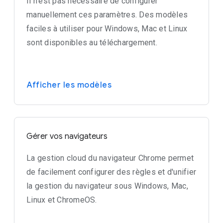
Il n'est pas nécessaire de configurer
manuellement ces paramètres. Des modèles
faciles à utiliser pour Windows, Mac et Linux
sont disponibles au téléchargement.
Afficher les modèles
Gérer vos navigateurs
La gestion cloud du navigateur Chrome permet
de facilement configurer des règles et d'unifier
la gestion du navigateur sous Windows, Mac,
Linux et ChromeOS.