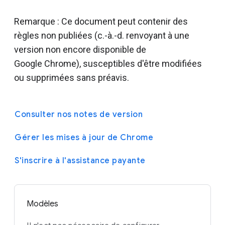
Remarque : Ce document peut contenir des
règles non publiées (c.-à.-d. renvoyant à une
version non encore disponible de
Google Chrome), susceptibles d'être modifiées
ou supprimées sans préavis.
Consulter nos notes de version
Gérer les mises à jour de Chrome
S'inscrire à l'assistance payante
Modèles