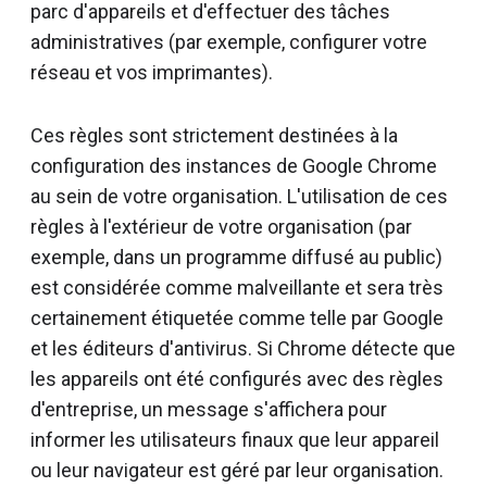
parc d'appareils et d'effectuer des tâches
administratives (par exemple, configurer votre
réseau et vos imprimantes).
Ces règles sont strictement destinées à la
configuration des instances de Google Chrome
au sein de votre organisation. L'utilisation de ces
règles à l'extérieur de votre organisation (par
exemple, dans un programme diffusé au public)
est considérée comme malveillante et sera très
certainement étiquetée comme telle par Google
et les éditeurs d'antivirus. Si Chrome détecte que
les appareils ont été configurés avec des règles
d'entreprise, un message s'affichera pour
informer les utilisateurs finaux que leur appareil
ou leur navigateur est géré par leur organisation.