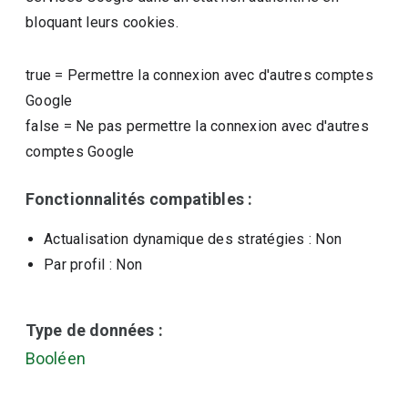
bloquant leurs cookies.
true
=
Permettre la connexion avec d'autres comptes
Google
false
=
Ne pas permettre la connexion avec d'autres
comptes Google
Fonctionnalités compatibles :
Actualisation dynamique des stratégies
: Non
Par profil
: Non
Type de données :
Booléen