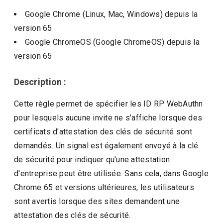
Google Chrome (Linux, Mac, Windows)
depuis la
version
65
Google ChromeOS (Google ChromeOS)
depuis la
version
65
Description :
Cette règle permet de spécifier les ID RP WebAuthn
pour lesquels aucune invite ne s'affiche lorsque des
certificats d'attestation des clés de sécurité sont
demandés. Un signal est également envoyé à la clé
de sécurité pour indiquer qu'une attestation
d'entreprise peut être utilisée. Sans cela, dans Google
Chrome 65 et versions ultérieures, les utilisateurs
sont avertis lorsque des sites demandent une
attestation des clés de sécurité.