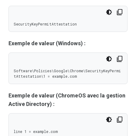
SecurityKeyPermitAttestation
Exemple de valeur (Windows) :
Software\Policies\Google\Chrome\SecurityKeyPermi
tAttestation\1 = example.com
Exemple de valeur (ChromeOS avec la gestion
Active Directory) :
line 1 = example.com