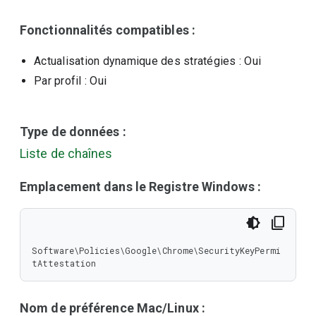
Fonctionnalités compatibles :
Actualisation dynamique des stratégies
: Oui
Par profil
: Oui
Type de données :
Liste de chaînes
Emplacement dans le Registre Windows :
Software\Policies\Google\Chrome\SecurityKeyPermi
tAttestation
Nom de préférence Mac/Linux :