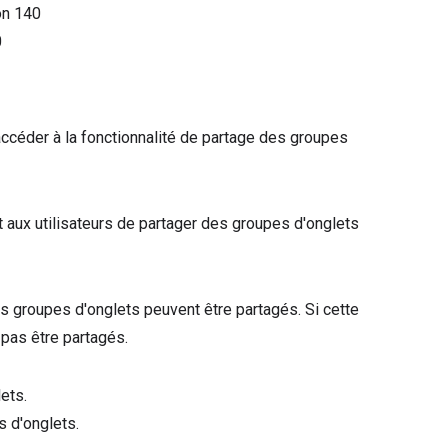
on
140
0
 accéder à la fonctionnalité de partage des groupes
 aux utilisateurs de partager des groupes d'onglets
les groupes d'onglets peuvent être partagés. Si cette
 pas être partagés.
ets.
s d'onglets.