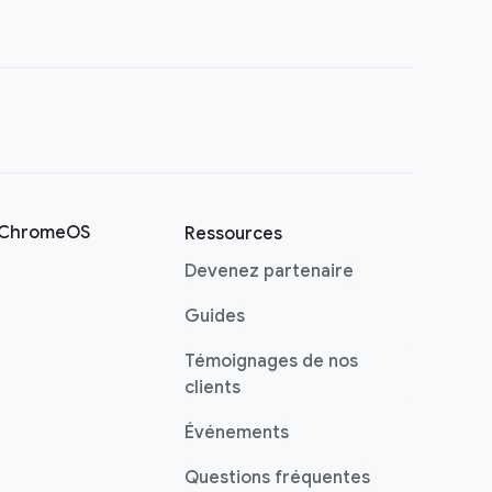
s ChromeOS
Ressources
Devenez partenaire
Guides
Témoignages de nos
clients
Événements
Questions fréquentes