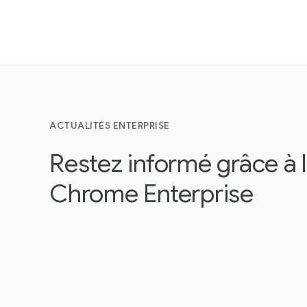
ACTUALITÉS ENTERPRISE
Restez informé grâce à 
Chrome Enterprise