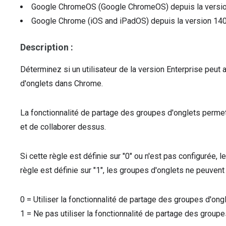
Google ChromeOS (Google ChromeOS)
depuis la versi
Google Chrome (iOS and iPadOS)
depuis la version
14
Description :
Déterminez si un utilisateur de la version Enterprise peut
d'onglets dans Chrome.
La fonctionnalité de partage des groupes d'onglets permet
et de collaborer dessus.
Si cette règle est définie sur "0" ou n'est pas configurée, 
règle est définie sur "1", les groupes d'onglets ne peuvent
0
=
Utiliser la fonctionnalité de partage des groupes d'ongl
1
=
Ne pas utiliser la fonctionnalité de partage des groupe