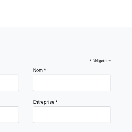
* Obligatoire
Nom
Entreprise