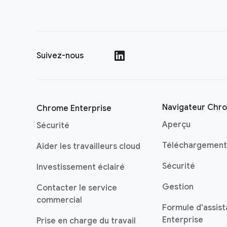
Suivez-nous
()
Navigateur Chr
Chrome Enterprise
Aperçu
Sécurité
Téléchargement
Aider les travailleurs cloud
Sécurité
Investissement éclairé
Gestion
Contacter le service
commercial
Formule d'assis
Enterprise
Prise en charge du travail