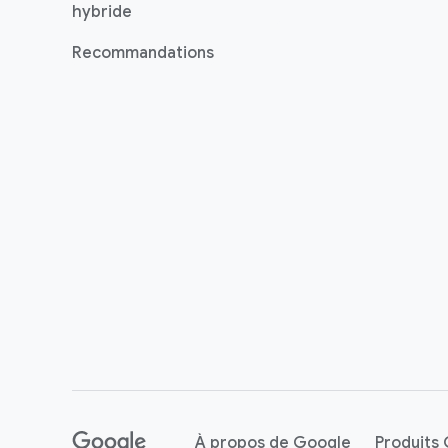
hybride
Recommandations
À propos de Google
Produits
()