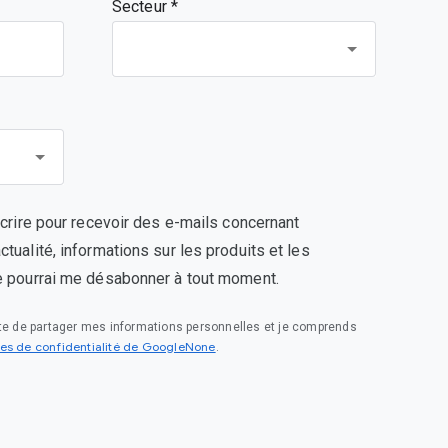
Secteur *
scrire pour recevoir des e-mails concernant
tualité, informations sur les produits et les
e pourrai me désabonner à tout moment.
pte de partager mes informations personnelles et je comprends
es de confidentialité de GoogleNone
.