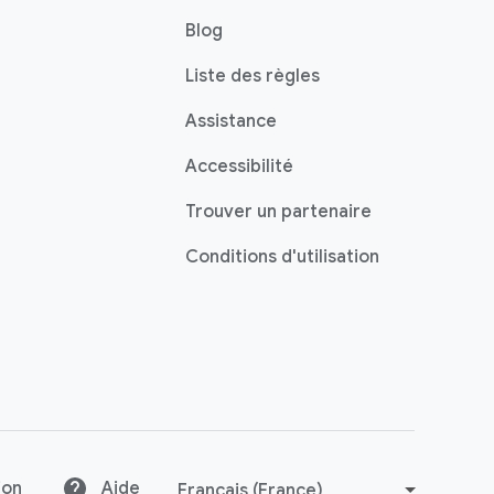
Blog
Liste des règles
Assistance
Accessibilité
Trouver un partenaire
Conditions d'utilisation
ion
Aide
C