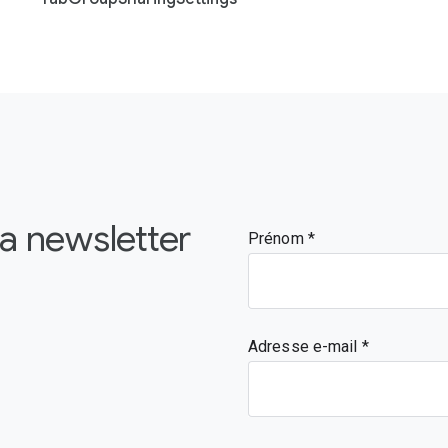
la newsletter
Prénom
Adresse e-mail