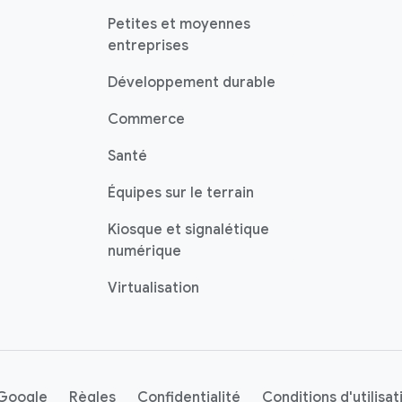
Petites et moyennes
entreprises
Développement durable
Commerce
Santé
Équipes sur le terrain
Kiosque et signalétique
numérique
Virtualisation
 Google
Règles
Confidentialité
Conditions d'utilisat