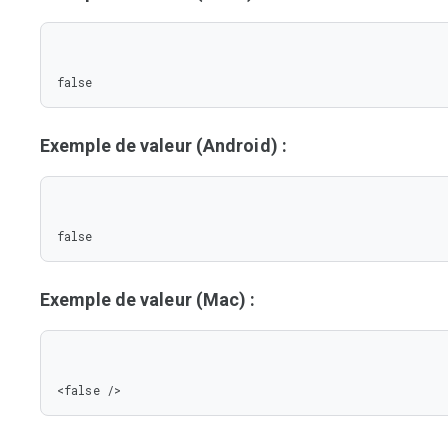
false
Exemple de valeur (Android) :
false
Exemple de valeur (Mac) :
<false />