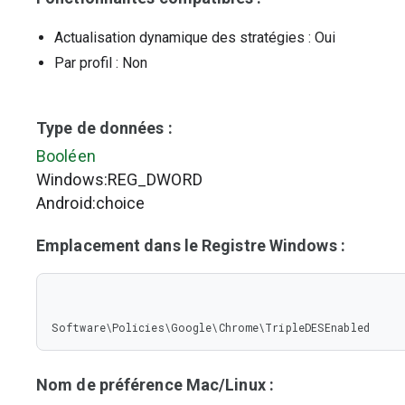
Actualisation dynamique des stratégies
: Oui
Par profil
: Non
Type de données :
Booléen
Windows:REG_DWORD
Android:choice
Emplacement dans le Registre Windows :
Software\Policies\Google\Chrome\TripleDESEnabled
Nom de préférence Mac/Linux :