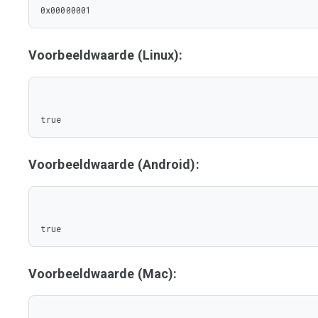
0x00000001
Voorbeeldwaarde (Linux):
true
Voorbeeldwaarde (Android):
true
Voorbeeldwaarde (Mac):