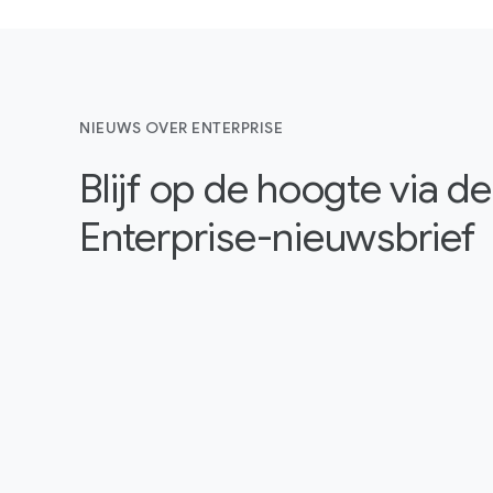
NIEUWS OVER ENTERPRISE
Blijf op de hoogte via 
Enterprise-nieuwsbrief