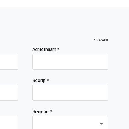
* Vereist
Achternaam
Bedrijf
Branche *