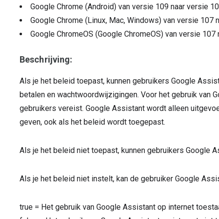
Google Chrome (Android)
van versie
109
naar versie
10
Google Chrome (Linux, Mac, Windows)
van versie
107
Google ChromeOS (Google ChromeOS)
van versie
107
Beschrijving:
Als je het beleid toepast, kunnen gebruikers Google Assist
betalen en wachtwoordwijzigingen. Voor het gebruik van 
gebruikers vereist. Google Assistant wordt alleen uitgev
geven, ook als het beleid wordt toegepast.
Als je het beleid niet toepast, kunnen gebruikers Google As
Als je het beleid niet instelt, kan de gebruiker Google Assis
true
=
Het gebruik van Google Assistant op internet toesta