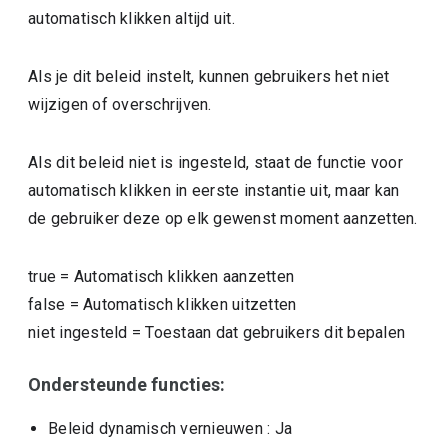
automatisch klikken altijd uit.
Als je dit beleid instelt, kunnen gebruikers het niet
wijzigen of overschrijven.
Als dit beleid niet is ingesteld, staat de functie voor
automatisch klikken in eerste instantie uit, maar kan
de gebruiker deze op elk gewenst moment aanzetten.
true
=
Automatisch klikken aanzetten
false
=
Automatisch klikken uitzetten
niet ingesteld
=
Toestaan dat gebruikers dit bepalen
Ondersteunde functies:
Beleid dynamisch vernieuwen
: Ja