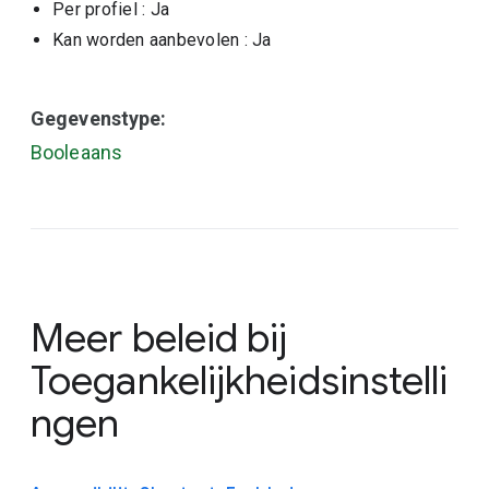
Per profiel
: Ja
Kan worden aanbevolen
: Ja
Gegevenstype:
Booleaans
Meer beleid bij
Toegankelijkheidsinstelli
ngen