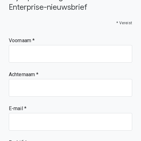
Enterprise-nieuwsbrief
* Vereist
Voornaam
Achternaam
E-mail