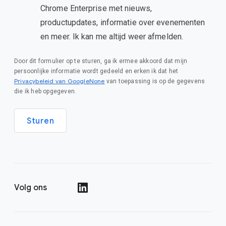
Chrome Enterprise met nieuws,
productupdates, informatie over evenementen
en meer. Ik kan me altijd weer afmelden.
Door dit formulier op te sturen, ga ik ermee akkoord dat mijn
persoonlijke informatie wordt gedeeld en erken ik dat het
Privacybeleid van GoogleNone
van toepassing is op de gegevens
die ik heb opgegeven.
Sturen
Volg ons
()