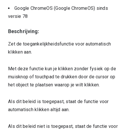
Google ChromeOS (Google ChromeOS)
sinds
versie
78
Beschrijving:
Zet de toegankelijkheidsfunctie voor automatisch
klikken aan.
Met deze functie kun je klikken zonder fysiek op de
muisknop of touchpad te drukken door de cursor op
het object te plaatsen waarop je wilt klikken.
Als dit beleid is toegepast, staat de functie voor
automatisch klikken altijd aan.
Als dit beleid niet is toegepast, staat de functie voor