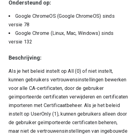
Ondersteund op:
Google ChromeOS (Google ChromeOS)
sinds
versie
78
Google Chrome (Linux, Mac, Windows)
sinds
versie
132
Beschrijving:
Als je het beleid instelt op All (0) of niet instelt,
kunnen gebruikers vertrouwensinstellingen bewerken
voor alle CA-certificaten, door de gebruiker
geïmporteerde certificaten verwijderen en certificaten
importeren met Certificaatbeheer. Als je het beleid
instelt op UserOnly (1), kunnen gebruikers alleen door
de gebruiker geïmporteerde certificaten beheren,
maar niet de vertrouwensinstellingen van ingebouwde