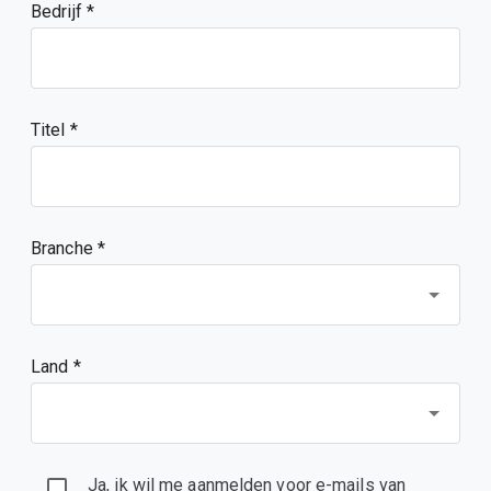
Bedrijf
Titel
Branche *
Land *
Ja, ik wil me aanmelden voor e-mails van