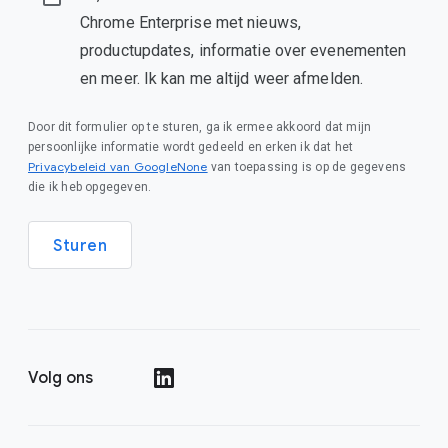
Chrome Enterprise met nieuws,
productupdates, informatie over evenementen
en meer. Ik kan me altijd weer afmelden.
Door dit formulier op te sturen, ga ik ermee akkoord dat mijn
persoonlijke informatie wordt gedeeld en erken ik dat het
Privacybeleid van GoogleNone
van toepassing is op de gegevens
die ik heb opgegeven.
Sturen
Volg ons
()