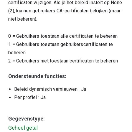
certificaten wijzigen. Als je het beleid instelt op None
(2), kunnen gebruikers CA-certificaten bekijken (maar
niet beheren).
0
=
Gebruikers toestaan alle certificaten te beheren
1
=
Gebruikers toestaan gebruikerscertificaten te
beheren
2
=
Gebruikers niet toestaan certificaten te beheren
Ondersteunde functies:
Beleid dynamisch vernieuwen
: Ja
Per profiel
: Ja
Gegevenstype:
Geheel getal