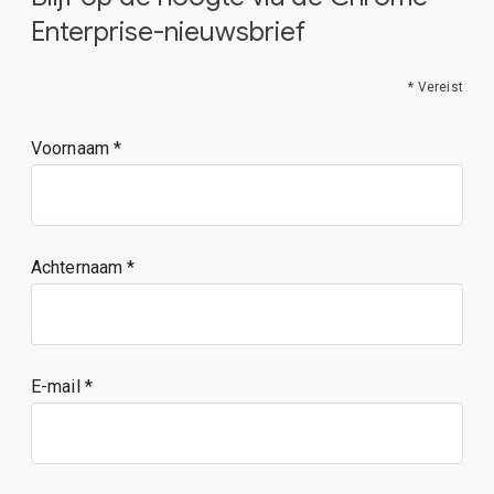
Enterprise-nieuwsbrief
* Vereist
Voornaam
Achternaam
E-mail