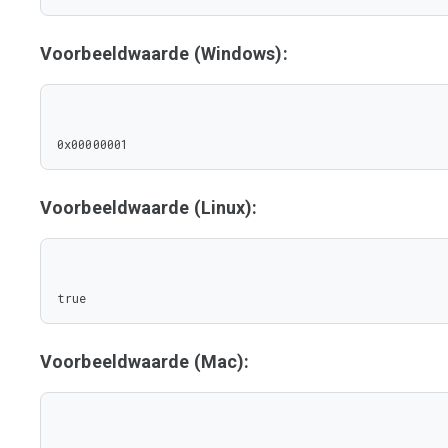
Voorbeeldwaarde (Windows):
0x00000001
Voorbeeldwaarde (Linux):
true
Voorbeeldwaarde (Mac):