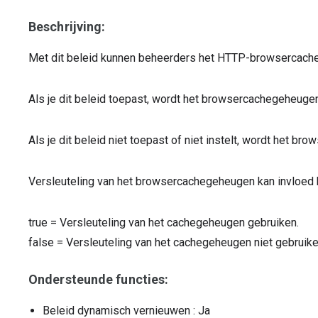
Beschrijving:
Met dit beleid kunnen beheerders het HTTP-browsercacheg
Als je dit beleid toepast, wordt het browsercachegeheugen
Als je dit beleid niet toepast of niet instelt, wordt het b
Versleuteling van het browsercachegeheugen kan invloed 
true
=
Versleuteling van het cachegeheugen gebruiken.
false
=
Versleuteling van het cachegeheugen niet gebruike
Ondersteunde functies:
Beleid dynamisch vernieuwen
: Ja