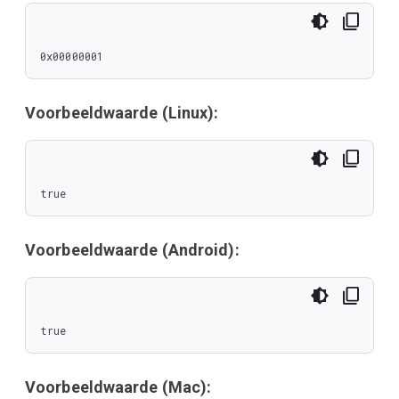
0x00000001
Voorbeeldwaarde (Linux):
true
Voorbeeldwaarde (Android):
true
Voorbeeldwaarde (Mac):