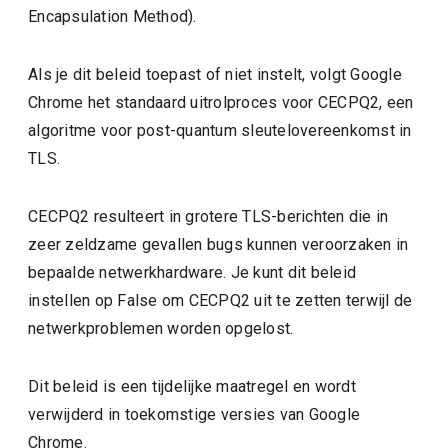
Encapsulation Method).
Als je dit beleid toepast of niet instelt, volgt Google
Chrome het standaard uitrolproces voor CECPQ2, een
algoritme voor post-quantum sleutelovereenkomst in
TLS.
CECPQ2 resulteert in grotere TLS-berichten die in
zeer zeldzame gevallen bugs kunnen veroorzaken in
bepaalde netwerkhardware. Je kunt dit beleid
instellen op False om CECPQ2 uit te zetten terwijl de
netwerkproblemen worden opgelost.
Dit beleid is een tijdelijke maatregel en wordt
verwijderd in toekomstige versies van Google
Chrome.