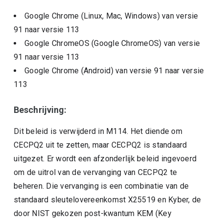
Google Chrome (Linux, Mac, Windows)
van versie
91
naar versie
113
Google ChromeOS (Google ChromeOS)
van versie
91
naar versie
113
Google Chrome (Android)
van versie
91
naar versie
113
Beschrijving:
Dit beleid is verwijderd in M114. Het diende om
CECPQ2 uit te zetten, maar CECPQ2 is standaard
uitgezet. Er wordt een afzonderlijk beleid ingevoerd
om de uitrol van de vervanging van CECPQ2 te
beheren. Die vervanging is een combinatie van de
standaard sleutelovereenkomst X25519 en Kyber, de
door NIST gekozen post-kwantum KEM (Key