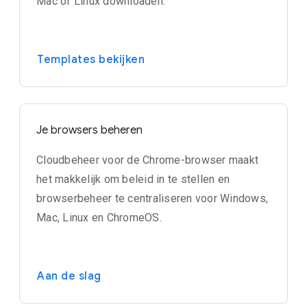
Mac of Linux downloaden.
Templates bekijken
Je browsers beheren
Cloudbeheer voor de Chrome-browser maakt
het makkelijk om beleid in te stellen en
browserbeheer te centraliseren voor Windows,
Mac, Linux en ChromeOS.
Aan de slag