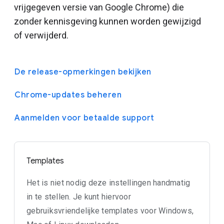
vrijgegeven versie van Google Chrome) die
zonder kennisgeving kunnen worden gewijzigd
of verwijderd.
De release-opmerkingen bekijken
Chrome-updates beheren
Aanmelden voor betaalde support
Templates
Het is niet nodig deze instellingen handmatig
in te stellen. Je kunt hiervoor
gebruiksvriendelijke templates voor Windows,