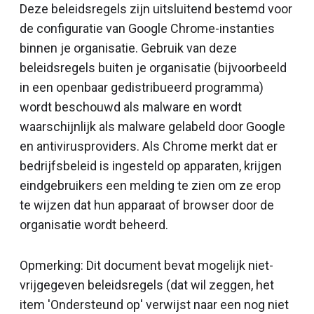
Deze beleidsregels zijn uitsluitend bestemd voor
de configuratie van Google Chrome-instanties
binnen je organisatie. Gebruik van deze
beleidsregels buiten je organisatie (bijvoorbeeld
in een openbaar gedistribueerd programma)
wordt beschouwd als malware en wordt
waarschijnlijk als malware gelabeld door Google
en antivirusproviders. Als Chrome merkt dat er
bedrijfsbeleid is ingesteld op apparaten, krijgen
eindgebruikers een melding te zien om ze erop
te wijzen dat hun apparaat of browser door de
organisatie wordt beheerd.
Opmerking: Dit document bevat mogelijk niet-
vrijgegeven beleidsregels (dat wil zeggen, het
item 'Ondersteund op' verwijst naar een nog niet