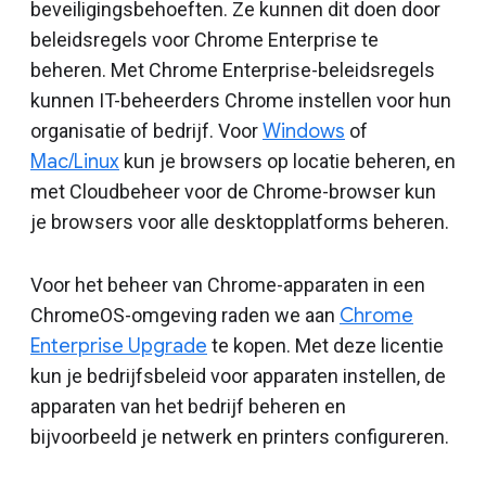
beveiligingsbehoeften. Ze kunnen dit doen door
beleidsregels voor Chrome Enterprise te
beheren. Met Chrome Enterprise-beleidsregels
kunnen IT-beheerders Chrome instellen voor hun
organisatie of bedrijf. Voor
Windows
of
Mac/Linux
kun je browsers op locatie beheren, en
met Cloudbeheer voor de Chrome-browser kun
je browsers voor alle desktopplatforms beheren.
Voor het beheer van Chrome-apparaten in een
ChromeOS-omgeving raden we aan
Chrome
Enterprise Upgrade
te kopen. Met deze licentie
kun je bedrijfsbeleid voor apparaten instellen, de
apparaten van het bedrijf beheren en
bijvoorbeeld je netwerk en printers configureren.