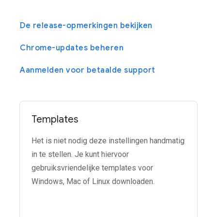
De release-opmerkingen bekijken
Chrome-updates beheren
Aanmelden voor betaalde support
Templates
Het is niet nodig deze instellingen handmatig
in te stellen. Je kunt hiervoor
gebruiksvriendelijke templates voor
Windows, Mac of Linux downloaden.