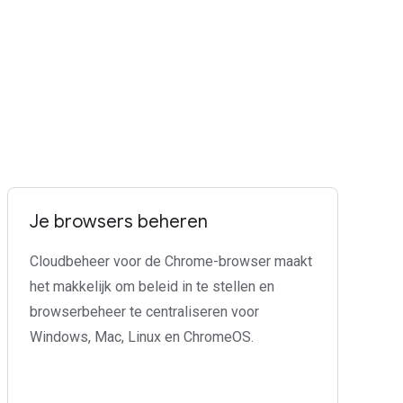
Je browsers beheren
Cloudbeheer voor de Chrome-browser maakt
het makkelijk om beleid in te stellen en
browserbeheer te centraliseren voor
Windows, Mac, Linux en ChromeOS.