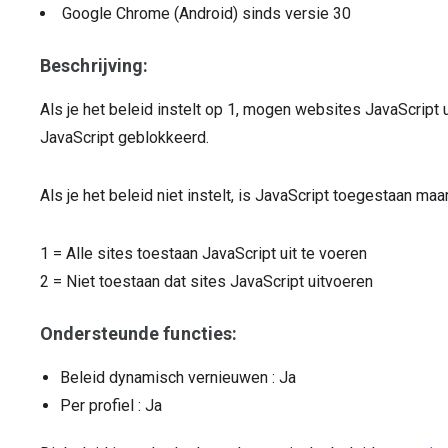
Google Chrome (Android)
sinds versie
30
Beschrijving:
Als je het beleid instelt op 1, mogen websites JavaScript ui
JavaScript geblokkeerd.
Als je het beleid niet instelt, is JavaScript toegestaan ma
1
=
Alle sites toestaan JavaScript uit te voeren
2
=
Niet toestaan dat sites JavaScript uitvoeren
Ondersteunde functies:
Beleid dynamisch vernieuwen
: Ja
Per profiel
: Ja