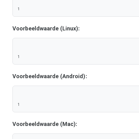
1
Voorbeeldwaarde (Linux):
1
Voorbeeldwaarde (Android):
1
Voorbeeldwaarde (Mac):