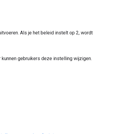
tvoeren. Als je het beleid instelt op 2, wordt
ar kunnen gebruikers deze instelling wijzigen.