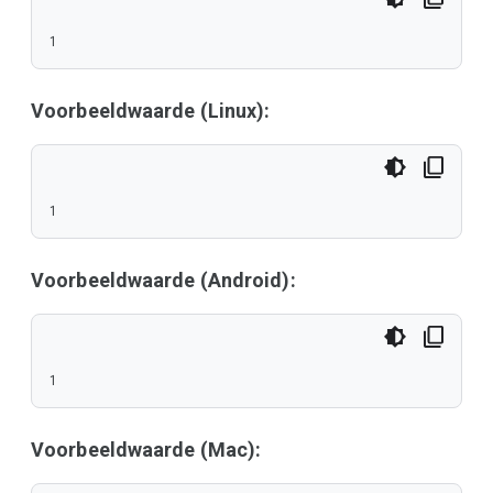
1
Voorbeeldwaarde (Linux):
1
Voorbeeldwaarde (Android):
1
Voorbeeldwaarde (Mac):