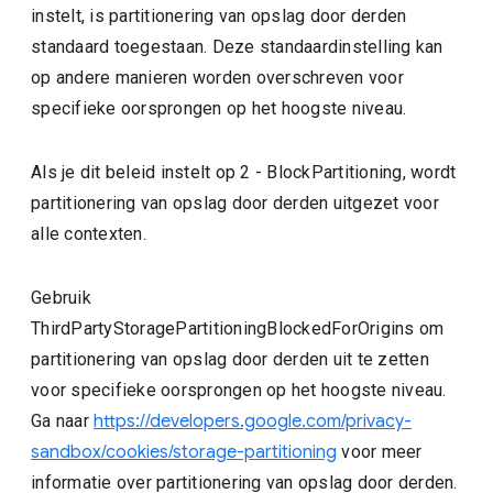
instelt, is partitionering van opslag door derden
standaard toegestaan. Deze standaardinstelling kan
op andere manieren worden overschreven voor
specifieke oorsprongen op het hoogste niveau.
Als je dit beleid instelt op 2 - BlockPartitioning, wordt
partitionering van opslag door derden uitgezet voor
alle contexten.
Gebruik
ThirdPartyStoragePartitioningBlockedForOrigins om
partitionering van opslag door derden uit te zetten
voor specifieke oorsprongen op het hoogste niveau.
Ga naar
https://developers.google.com/privacy-
sandbox/cookies/storage-partitioning
voor meer
informatie over partitionering van opslag door derden.