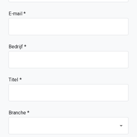
E-mail
Bedrijf
Titel
Branche *