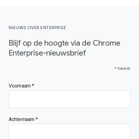
NIEUWS OVER ENTERPRISE
Blijf op de hoogte via de Chrome
Enterprise-nieuwsbrief
* Vereist
Voornaam
Achternaam