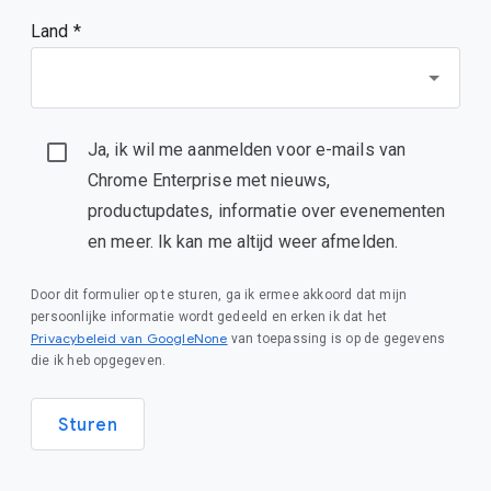
Land *
Ja, ik wil me aanmelden voor e-mails van
Chrome Enterprise met nieuws,
productupdates, informatie over evenementen
en meer. Ik kan me altijd weer afmelden.
Door dit formulier op te sturen, ga ik ermee akkoord dat mijn
persoonlijke informatie wordt gedeeld en erken ik dat het
Privacybeleid van GoogleNone
van toepassing is op de gegevens
die ik heb opgegeven.
Sturen