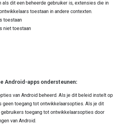
n als dit een beheerde gebruiker is, extensies die in
ontwikkelaars toestaan in andere contexten.
s toestaan
s niet toestaan
e Android-apps ondersteunen:
ties van Android beheerd. Als je dit beleid instelt op
geen toegang tot ontwikkelaarsopties. Als je dit
n gebruikers toegang tot ontwikkelaarsopties door
ngen van Android.