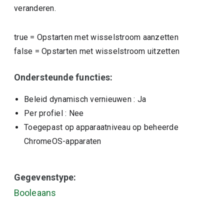
veranderen.
true
=
Opstarten met wisselstroom aanzetten
false
=
Opstarten met wisselstroom uitzetten
Ondersteunde functies:
Beleid dynamisch vernieuwen
: Ja
Per profiel
: Nee
Toegepast op apparaatniveau op beheerde
ChromeOS-apparaten
Gegevenstype:
Booleaans