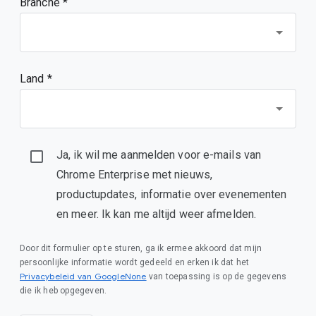
Branche *
Land *
Ja, ik wil me aanmelden voor e-mails van
Chrome Enterprise met nieuws,
productupdates, informatie over evenementen
en meer. Ik kan me altijd weer afmelden.
Door dit formulier op te sturen, ga ik ermee akkoord dat mijn
persoonlijke informatie wordt gedeeld en erken ik dat het
Privacybeleid van GoogleNone
van toepassing is op de gegevens
die ik heb opgegeven.