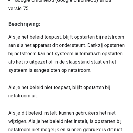
Google ChromeOS (Google ChromeOS)
sinds
versie
75
Beschrijving:
Als je het beleid toepast, blijft opstarten bij netstroom
aan als het apparaat dit ondersteunt. Dankzij opstarten
bij netstroom kan het systeem automatisch opstarten
als het is uitgezet of in de slaapstand staat en het
systeem is aangesloten op netstroom.
Als je het beleid niet toepast, blijft opstarten bij
netstroom uit.
Als je dit beleid instelt, kunnen gebruikers het niet
wijzigen. Als je het beleid niet instelt, is opstarten bij
netstroom niet mogelijk en kunnen gebruikers dit niet