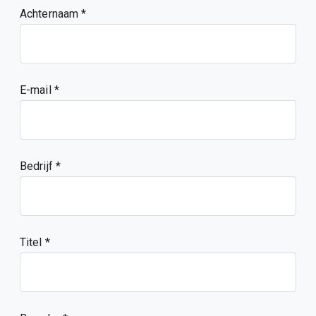
Achternaam
E-mail
Bedrijf
Titel