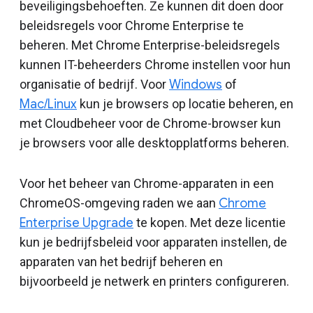
beveiligingsbehoeften. Ze kunnen dit doen door
beleidsregels voor Chrome Enterprise te
beheren. Met Chrome Enterprise-beleidsregels
kunnen IT-beheerders Chrome instellen voor hun
organisatie of bedrijf. Voor
Windows
of
Mac/Linux
kun je browsers op locatie beheren, en
met Cloudbeheer voor de Chrome-browser kun
je browsers voor alle desktopplatforms beheren.
Voor het beheer van Chrome-apparaten in een
ChromeOS-omgeving raden we aan
Chrome
Enterprise Upgrade
te kopen. Met deze licentie
kun je bedrijfsbeleid voor apparaten instellen, de
apparaten van het bedrijf beheren en
bijvoorbeeld je netwerk en printers configureren.