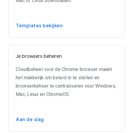
Mac of Linux downloaden.
Templates bekijken
Je browsers beheren
Cloudbeheer voor de Chrome-browser maakt
het makkelijk om beleid in te stellen en
browserbeheer te centraliseren voor Windows,
Mac, Linux en ChromeOS.
Aan de slag