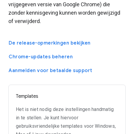
vrijgegeven versie van Google Chrome) die
zonder kennisgeving kunnen worden gewijzigd
of verwijderd.
De release-opmerkingen bekijken
Chrome-updates beheren
Aanmelden voor betaalde support
Templates
Het is niet nodig deze instellingen handmatig
in te stellen. Je kunt hiervoor
gebruiksvriendelijke templates voor Windows,