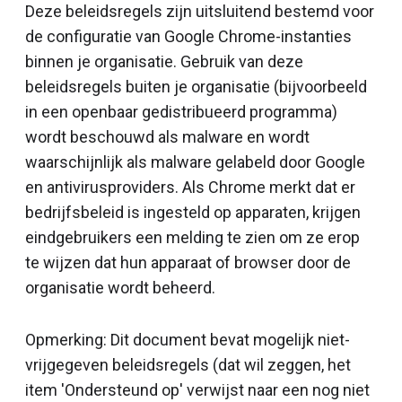
Deze beleidsregels zijn uitsluitend bestemd voor
de configuratie van Google Chrome-instanties
binnen je organisatie. Gebruik van deze
beleidsregels buiten je organisatie (bijvoorbeeld
in een openbaar gedistribueerd programma)
wordt beschouwd als malware en wordt
waarschijnlijk als malware gelabeld door Google
en antivirusproviders. Als Chrome merkt dat er
bedrijfsbeleid is ingesteld op apparaten, krijgen
eindgebruikers een melding te zien om ze erop
te wijzen dat hun apparaat of browser door de
organisatie wordt beheerd.
Opmerking: Dit document bevat mogelijk niet-
vrijgegeven beleidsregels (dat wil zeggen, het
item 'Ondersteund op' verwijst naar een nog niet