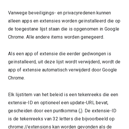
Vanwege beveiligings- en privacyredenen kunnen
alleen apps en extensies worden geïnstalleerd die op
de toegestane lijst staan die is opgenomen in Google
Chrome. Alle andere items worden genegeerd.
Als een app of extensie die eerder gedwongen is
geïnstalleerd, uit deze lijst wordt verwijderd, wordt de
app of extensie automatisch verwijderd door Google
Chrome.
Elk lijstitem van het beleid is een tekenreeks die een
extensie-ID en optioneel een update-URL bevat,
gescheiden door een puntkomma (;). De extensie-ID
is de tekenreeks van 32 letters die bijvoorbeeld op
chrome://extensions kan worden gevonden als de