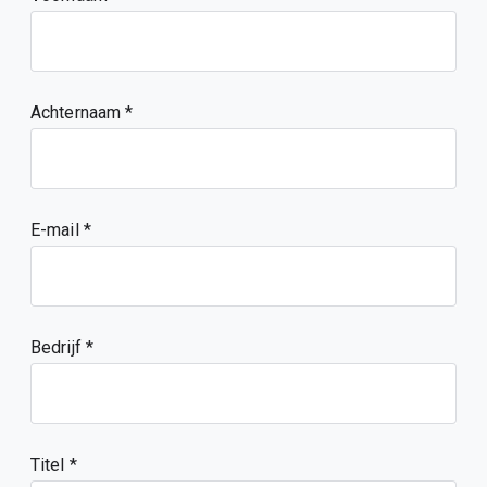
Achternaam
E-mail
Bedrijf
Titel