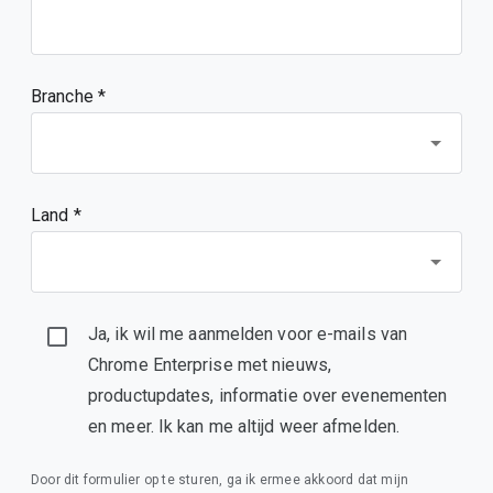
Branche *
Land *
Ja, ik wil me aanmelden voor e-mails van
Chrome Enterprise met nieuws,
productupdates, informatie over evenementen
en meer. Ik kan me altijd weer afmelden.
Door dit formulier op te sturen, ga ik ermee akkoord dat mijn