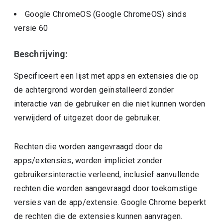
Google ChromeOS (Google ChromeOS)
sinds
versie
60
Beschrijving:
Specificeert een lijst met apps en extensies die op
de achtergrond worden geïnstalleerd zonder
interactie van de gebruiker en die niet kunnen worden
verwijderd of uitgezet door de gebruiker.
Rechten die worden aangevraagd door de
apps/extensies, worden impliciet zonder
gebruikersinteractie verleend, inclusief aanvullende
rechten die worden aangevraagd door toekomstige
versies van de app/extensie. Google Chrome beperkt
de rechten die de extensies kunnen aanvragen.