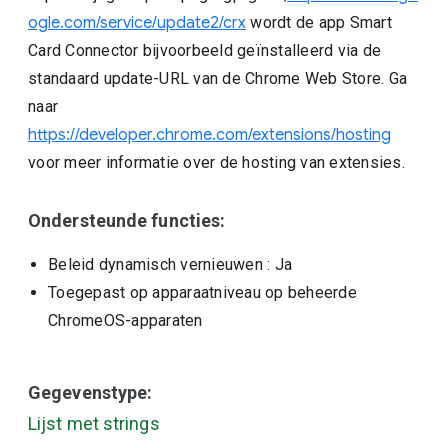
ogle.com/service/update2/crx
wordt de app Smart
Card Connector bijvoorbeeld geïnstalleerd via de
standaard update-URL van de Chrome Web Store. Ga
naar
https://developer.chrome.com/extensions/hosting
voor meer informatie over de hosting van extensies.
Ondersteunde functies:
Beleid dynamisch vernieuwen
: Ja
Toegepast op apparaatniveau op beheerde
ChromeOS-apparaten
Gegevenstype:
Lijst met strings