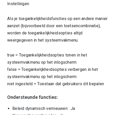
Instellingen.
Als je toegankelijkheidsfuncties op een andere manier
aanzet (bijvoorbeeld door een toetsencombinatie),
worden de toegankelijkheidsopties altijd
weergegeven in het systeemvakmenu.
true
=
Toegankelijkheidsopties tonen in het
systeemvakmenu op het inlogscherm
false
=
Toegankelijkheidsopties verbergen in het
systeemvakmenu op het inlogscherm
niet ingesteld
=
Toestaan dat gebruikers dit bepalen
Ondersteunde functies:
Beleid dynamisch vernieuwen
: Ja