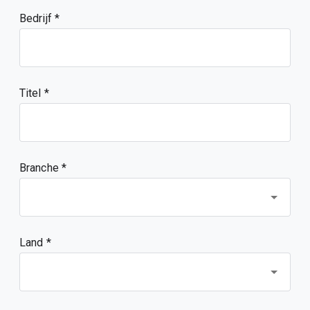
Bedrijf
Titel
Branche *
Land *