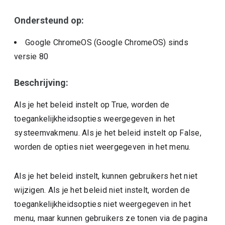
Ondersteund op:
Google ChromeOS (Google ChromeOS)
sinds
versie
80
Beschrijving:
Als je het beleid instelt op True, worden de
toegankelijkheidsopties weergegeven in het
systeemvakmenu. Als je het beleid instelt op False,
worden de opties niet weergegeven in het menu.
Als je het beleid instelt, kunnen gebruikers het niet
wijzigen. Als je het beleid niet instelt, worden de
toegankelijkheidsopties niet weergegeven in het
menu, maar kunnen gebruikers ze tonen via de pagina