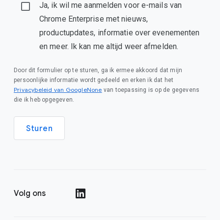
Ja, ik wil me aanmelden voor e-mails van
Chrome Enterprise met nieuws,
productupdates, informatie over evenementen
en meer. Ik kan me altijd weer afmelden.
Door dit formulier op te sturen, ga ik ermee akkoord dat mijn
persoonlijke informatie wordt gedeeld en erken ik dat het
Privacybeleid van GoogleNone
van toepassing is op de gegevens
die ik heb opgegeven.
Sturen
Volg ons
()