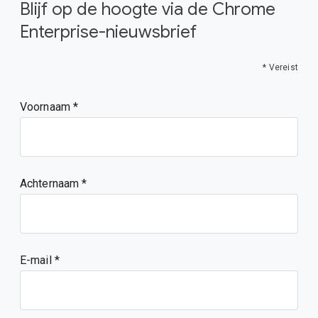
Blijf op de hoogte via de Chrome
Enterprise-nieuwsbrief
* Vereist
Voornaam
Achternaam
E-mail