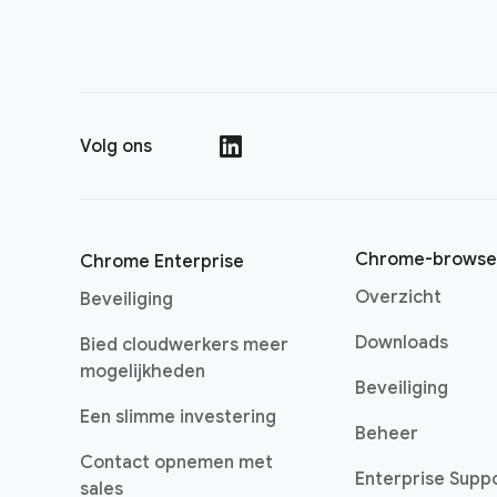
Volg ons
()
Chrome-browse
Chrome Enterprise
Overzicht
Beveiliging
Downloads
Bied cloudwerkers meer
mogelijkheden
Beveiliging
Een slimme investering
Beheer
Contact opnemen met
Enterprise Supp
sales