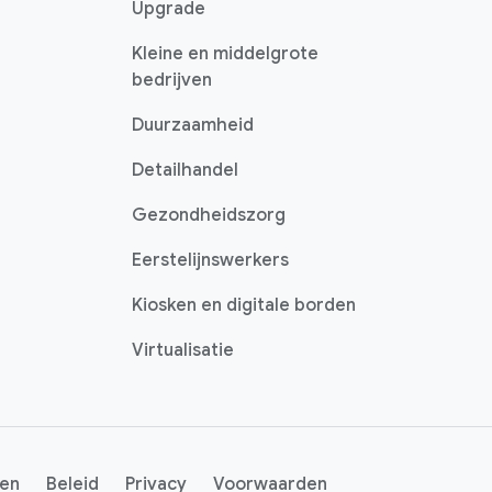
Upgrade
Kleine en middelgrote
bedrijven
Duurzaamheid
Detailhandel
Gezondheidszorg
Eerstelijnswerkers
Kiosken en digitale borden
Virtualisatie
en
Beleid
Privacy
Voorwaarden