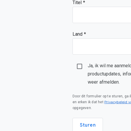
Titel
Land *
Ja, ik wil me aanmel
productupdates, info
weer afmelden.
Door dit formulier op te sturen, ga
Privacybeleid 
en erken ik dat het
opgegeven.
Sturen