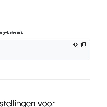
ry-beheer):
stellingen voor