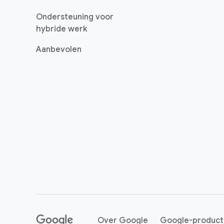
Ondersteuning voor
hybride werk
Aanbevolen
Over Google
Google-product
()