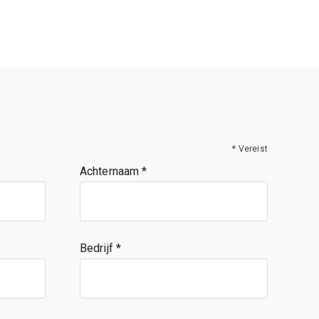
* Vereist
Achternaam
Bedrijf