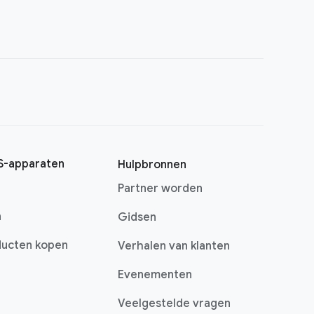
-apparaten
Hulpbronnen
Partner worden
n
Gidsen
ucten kopen
Verhalen van klanten
Evenementen
Veelgestelde vragen