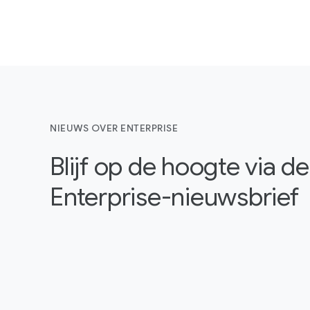
NIEUWS OVER ENTERPRISE
Blijf op de hoogte via 
Enterprise-nieuwsbrief