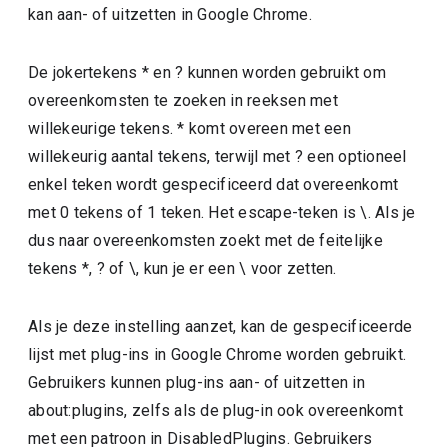
kan aan- of uitzetten in Google Chrome.
De jokertekens * en ? kunnen worden gebruikt om
overeenkomsten te zoeken in reeksen met
willekeurige tekens. * komt overeen met een
willekeurig aantal tekens, terwijl met ? een optioneel
enkel teken wordt gespecificeerd dat overeenkomt
met 0 tekens of 1 teken. Het escape-teken is \. Als je
dus naar overeenkomsten zoekt met de feitelijke
tekens *, ? of \, kun je er een \ voor zetten.
Als je deze instelling aanzet, kan de gespecificeerde
lijst met plug-ins in Google Chrome worden gebruikt.
Gebruikers kunnen plug-ins aan- of uitzetten in
about:plugins, zelfs als de plug-in ook overeenkomt
met een patroon in DisabledPlugins. Gebruikers