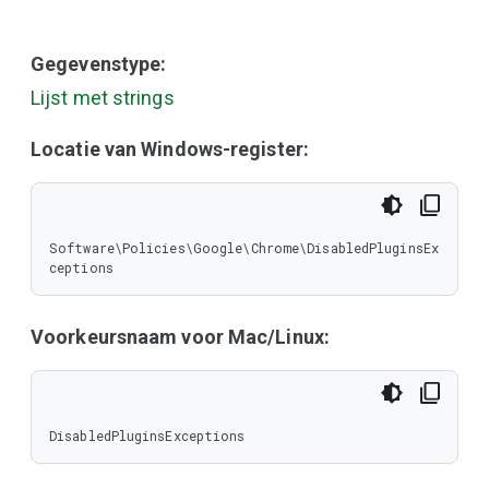
Gegevenstype:
Lijst met strings
Locatie van Windows-register:
Software\Policies\Google\Chrome\DisabledPluginsEx
ceptions
Voorkeursnaam voor Mac/Linux:
DisabledPluginsExceptions