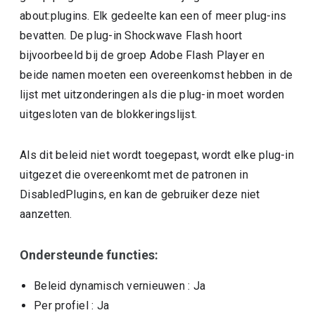
about:plugins. Elk gedeelte kan een of meer plug-ins
bevatten. De plug-in Shockwave Flash hoort
bijvoorbeeld bij de groep Adobe Flash Player en
beide namen moeten een overeenkomst hebben in de
lijst met uitzonderingen als die plug-in moet worden
uitgesloten van de blokkeringslijst.
Als dit beleid niet wordt toegepast, wordt elke plug-in
uitgezet die overeenkomt met de patronen in
DisabledPlugins, en kan de gebruiker deze niet
aanzetten.
Ondersteunde functies:
Beleid dynamisch vernieuwen
: Ja
Per profiel
: Ja