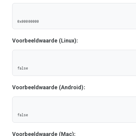
0x00000000
Voorbeeldwaarde (Linux):
false
Voorbeeldwaarde (Android):
false
Voorbeeldwaarde (Mac):