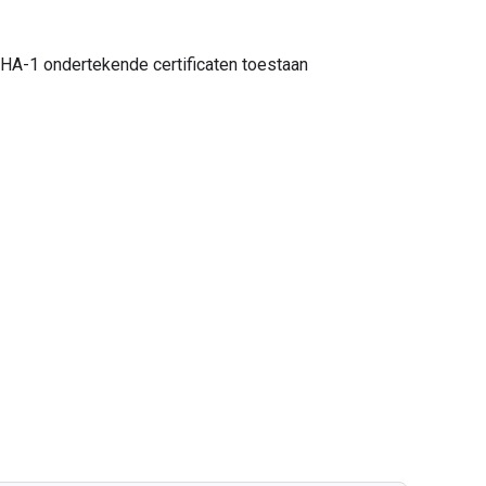
SHA-1 ondertekende certificaten toestaan