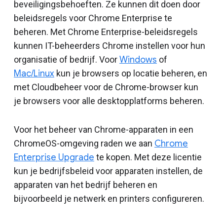
beveiligingsbehoeften. Ze kunnen dit doen door
beleidsregels voor Chrome Enterprise te
beheren. Met Chrome Enterprise-beleidsregels
kunnen IT-beheerders Chrome instellen voor hun
organisatie of bedrijf. Voor
Windows
of
Mac/Linux
kun je browsers op locatie beheren, en
met Cloudbeheer voor de Chrome-browser kun
je browsers voor alle desktopplatforms beheren.
Voor het beheer van Chrome-apparaten in een
ChromeOS-omgeving raden we aan
Chrome
Enterprise Upgrade
te kopen. Met deze licentie
kun je bedrijfsbeleid voor apparaten instellen, de
apparaten van het bedrijf beheren en
bijvoorbeeld je netwerk en printers configureren.