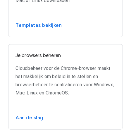
Mac of Linux downloaden.
Templates bekijken
Je browsers beheren
Cloudbeheer voor de Chrome-browser maakt
het makkelijk om beleid in te stellen en
browserbeheer te centraliseren voor Windows,
Mac, Linux en ChromeOS.
Aan de slag