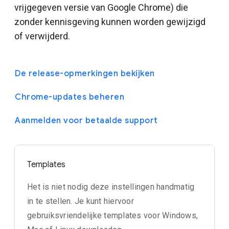
vrijgegeven versie van Google Chrome) die
zonder kennisgeving kunnen worden gewijzigd
of verwijderd.
De release-opmerkingen bekijken
Chrome-updates beheren
Aanmelden voor betaalde support
Templates
Het is niet nodig deze instellingen handmatig
in te stellen. Je kunt hiervoor
gebruiksvriendelijke templates voor Windows,