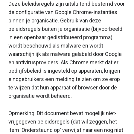
Deze beleidsregels zijn uitsluitend bestemd voor
de configuratie van Google Chrome-instanties
binnen je organisatie. Gebruik van deze
beleidsregels buiten je organisatie (bijvoorbeeld
in een openbaar gedistribueerd programma)
wordt beschouwd als malware en wordt
waarschijnlijk als malware gelabeld door Google
en antivirusproviders. Als Chrome merkt dat er
bedrijfsbeleid is ingesteld op apparaten, krijgen
eindgebruikers een melding te zien om ze erop
te wijzen dat hun apparaat of browser door de
organisatie wordt beheerd.
Opmerking: Dit document bevat mogelijk niet-
vrijgegeven beleidsregels (dat wil zeggen, het
item 'Ondersteund op' verwijst naar een nog niet