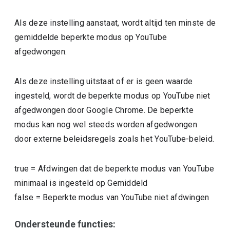
Als deze instelling aanstaat, wordt altijd ten minste de
gemiddelde beperkte modus op YouTube
afgedwongen.
Als deze instelling uitstaat of er is geen waarde
ingesteld, wordt de beperkte modus op YouTube niet
afgedwongen door Google Chrome. De beperkte
modus kan nog wel steeds worden afgedwongen
door externe beleidsregels zoals het YouTube-beleid.
true
=
Afdwingen dat de beperkte modus van YouTube
minimaal is ingesteld op Gemiddeld
false
=
Beperkte modus van YouTube niet afdwingen
Ondersteunde functies: