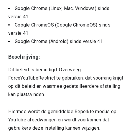
Google Chrome (Linux, Mac, Windows)
sinds
versie
41
Google ChromeOS (Google ChromeOS)
sinds
versie
41
Google Chrome (Android)
sinds versie
41
Beschrijving:
Dit beleid is beëindigd. Overweeg
ForceYouTubeRestrict te gebruiken, dat voorrang krijgt
op dit beleid en waarmee gedetailleerdere afstelling
kan plaatsvinden.
Hiermee wordt de gemiddelde Beperkte modus op
YouTube afgedwongen en wordt voorkomen dat
gebruikers deze instelling kunnen wijzigen.