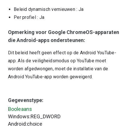
Beleid dynamisch vernieuwen
: Ja
Per profiel
: Ja
Opmerking voor Google ChromeOS-apparaten
die Android-apps ondersteunen:
Dit beleid heeft geen effect op de Android YouTube-
app. Als de veiligheidsmodus op YouTube moet
worden afgedwongen, moet de installatie van de
Android YouTube-app worden geweigerd.
Gegevenstype:
Booleaans
Windows:REG_DWORD
Android:choice