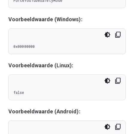
ForceYouTubeSafetyMode
Voorbeeldwaarde (Windows):
0x00000000
Voorbeeldwaarde (Linux):
false
Voorbeeldwaarde (Android):