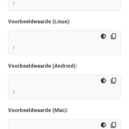
1
Voorbeeldwaarde (Linux):
1
Voorbeeldwaarde (Android):
1
Voorbeeldwaarde (Mac):