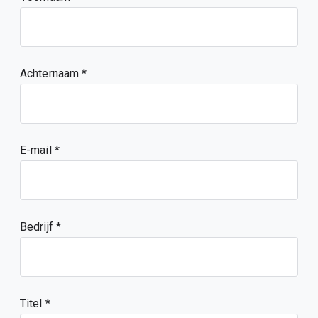
Achternaam
E-mail
Bedrijf
Titel