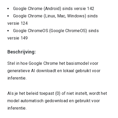
Google Chrome (Android)
sinds versie
142
Google Chrome (Linux, Mac, Windows)
sinds
versie
124
Google ChromeOS (Google ChromeOS)
sinds
versie
149
Beschrijving:
Stel in hoe Google Chrome het basismodel voor
generatieve AI downloadt en lokaal gebruikt voor
inferentie.
Als je het beleid toepast (0) of niet instelt, wordt het
model automatisch gedownload en gebruikt voor
inferentie.