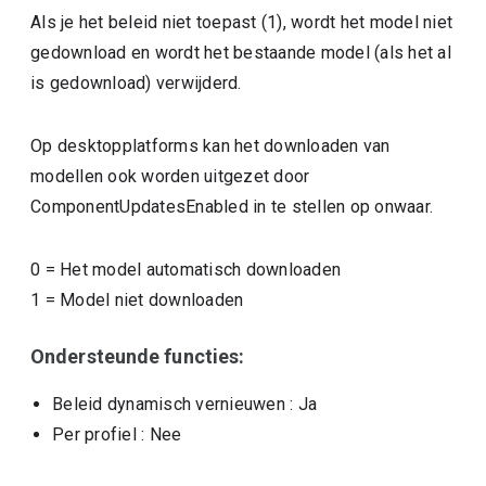
Als je het beleid niet toepast (1), wordt het model niet
gedownload en wordt het bestaande model (als het al
is gedownload) verwijderd.
Op desktopplatforms kan het downloaden van
modellen ook worden uitgezet door
ComponentUpdatesEnabled in te stellen op onwaar.
0
=
Het model automatisch downloaden
1
=
Model niet downloaden
Ondersteunde functies:
Beleid dynamisch vernieuwen
: Ja
Per profiel
: Nee