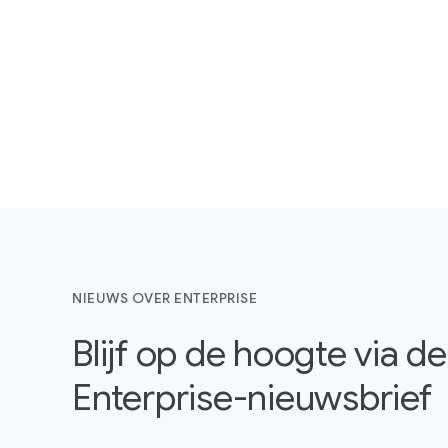
NIEUWS OVER ENTERPRISE
Blijf op de hoogte via 
Enterprise-nieuwsbrief