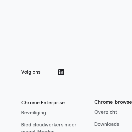
Volg ons
()
Chrome-browse
Chrome Enterprise
Overzicht
Beveiliging
Downloads
Bied cloudwerkers meer