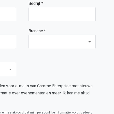
Bedrijf
Branche *
den voor e-mails van Chrome Enterprise met nieuws,
rmatie over evenementen en meer. Ik kan me altijd
 ik ermee akkoord dat mijn persoonlijke informatie wordt gedeeld