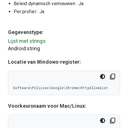
Beleid dynamisch vernieuwen
: Ja
Per profiel
: Ja
Gegevenstype:
Lijst met strings
Android:string
Locatie van Windows-register:
Software\Policies\Google\Chrome\HttpAllowlist
Voorkeursnaam voor Mac/Linux: