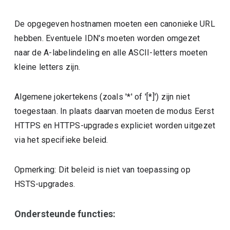
De opgegeven hostnamen moeten een canonieke URL
hebben. Eventuele IDN's moeten worden omgezet
naar de A-labelindeling en alle ASCII-letters moeten
kleine letters zijn.
Algemene jokertekens (zoals '*' of '[*]') zijn niet
toegestaan. In plaats daarvan moeten de modus Eerst
HTTPS en HTTPS-upgrades expliciet worden uitgezet
via het specifieke beleid.
Opmerking: Dit beleid is niet van toepassing op
HSTS-upgrades.
Ondersteunde functies: