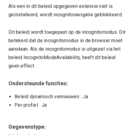
Als een in dit beleid opgegeven extensie niet is
geïnstalleerd, wordt incognitonavigatie geblokkeerd.
Dit beleid wordt toegepast op de incognitomodus. Dit
betekent dat de incognitomodus in de browser moet
aanstaan. Als de incognitomodus is uitgezet via het
beleid IncognitoModeAvailability, heeft dit beleid
geen effect.
Ondersteunde functies:
Beleid dynamisch vernieuwen
: Ja
Per profiel
: Ja
Gegevenstype: