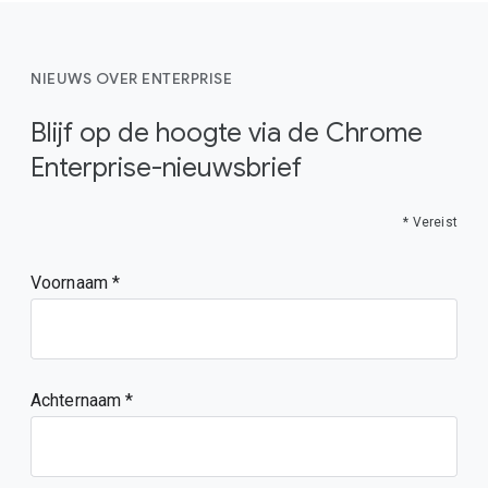
NIEUWS OVER ENTERPRISE
Blijf op de hoogte via de Chrome
Enterprise-nieuwsbrief
* Vereist
Voornaam
Achternaam