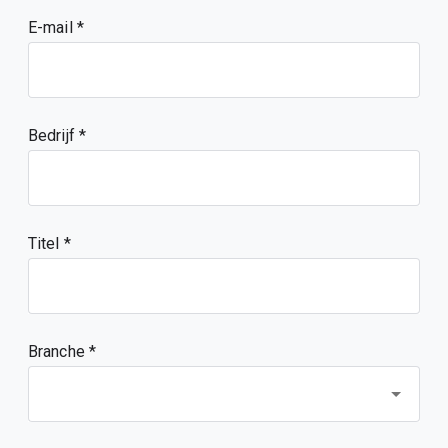
E-mail
Bedrijf
Titel
Branche *