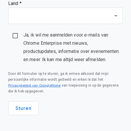
Land *
Ja, ik wil me aanmelden voor e-mails van
Chrome Enterprise met nieuws,
productupdates, informatie over evenementen
en meer. Ik kan me altijd weer afmelden.
Door dit formulier op te sturen, ga ik ermee akkoord dat mijn
persoonlijke informatie wordt gedeeld en erken ik dat het
Privacybeleid van GoogleNone
van toepassing is op de gegevens
die ik heb opgegeven.
Sturen