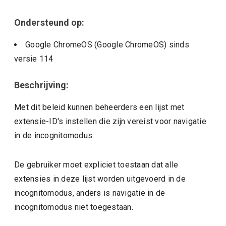
Ondersteund op:
Google ChromeOS (Google ChromeOS)
sinds
versie
114
Beschrijving:
Met dit beleid kunnen beheerders een lijst met
extensie-ID's instellen die zijn vereist voor navigatie
in de incognitomodus.
De gebruiker moet expliciet toestaan dat alle
extensies in deze lijst worden uitgevoerd in de
incognitomodus, anders is navigatie in de
incognitomodus niet toegestaan.