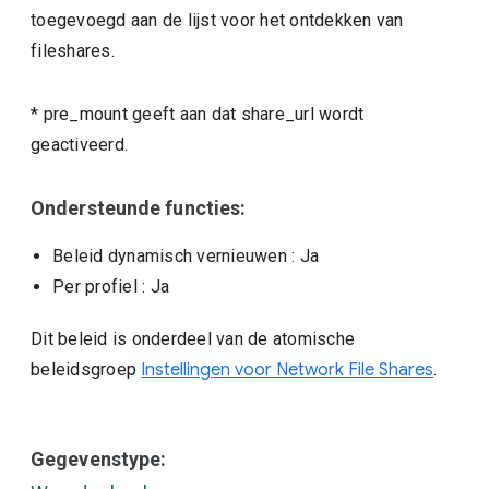
toegevoegd aan de lijst voor het ontdekken van
fileshares.
* pre_mount geeft aan dat share_url wordt
geactiveerd.
Ondersteunde functies:
Beleid dynamisch vernieuwen
: Ja
Per profiel
: Ja
Dit beleid is onderdeel van de atomische
beleidsgroep
Instellingen voor Network File Shares
.
Gegevenstype: