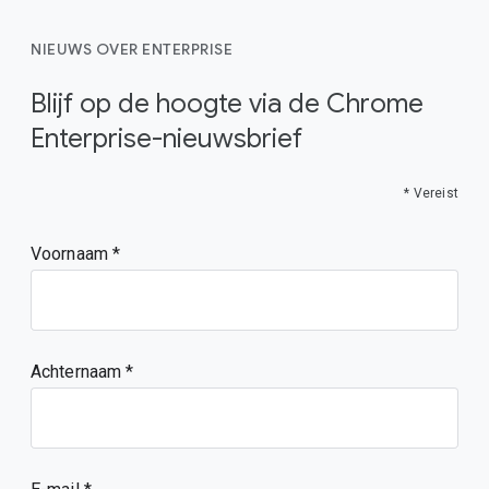
NIEUWS OVER ENTERPRISE
Blijf op de hoogte via de Chrome
Enterprise-nieuwsbrief
* Vereist
Voornaam
Achternaam