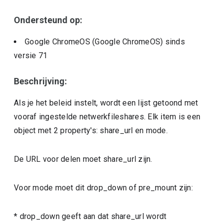
Ondersteund op:
Google ChromeOS (Google ChromeOS)
sinds
versie
71
Beschrijving:
Als je het beleid instelt, wordt een lijst getoond met
vooraf ingestelde netwerkfileshares. Elk item is een
object met 2 property's: share_url en mode.
De URL voor delen moet share_url zijn.
Voor mode moet dit drop_down of pre_mount zijn:
* drop_down geeft aan dat share_url wordt