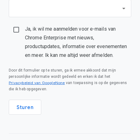
Ja, ik wil me aanmelden voor e-mails van
Chrome Enterprise met nieuws,
productupdates, informatie over evenementen
en meer. Ik kan me altijd weer afmelden.
Door dit formulier op te sturen, ga ik ermee akkoord dat mijn
persoonlijke informatie wordt gedeeld en erken ik dat het
Privacybeleid van GoogleNone
van toepassing is op de gegevens
die ik heb opgegeven.
Sturen