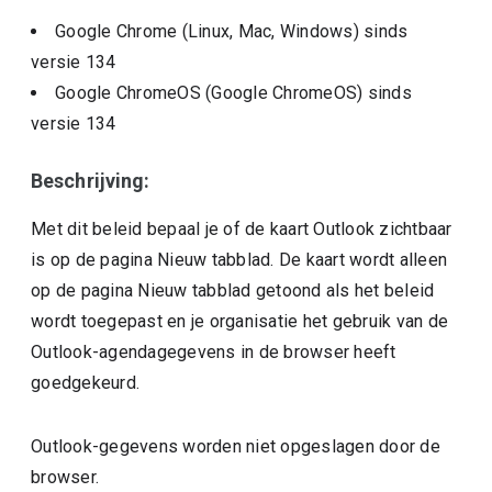
Google Chrome (Linux, Mac, Windows)
sinds
versie
134
Google ChromeOS (Google ChromeOS)
sinds
versie
134
Beschrijving:
Met dit beleid bepaal je of de kaart Outlook zichtbaar
is op de pagina Nieuw tabblad. De kaart wordt alleen
op de pagina Nieuw tabblad getoond als het beleid
wordt toegepast en je organisatie het gebruik van de
Outlook-agendagegevens in de browser heeft
goedgekeurd.
Outlook-gegevens worden niet opgeslagen door de
browser.