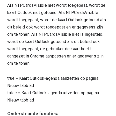
Als NTPCardsVisible niet wordt toegepast, wordt de
kaart Outlook niet getoond. Als NTPCardsVisible
wordt toegepast, wordt de kaart Outlook getoond als
dit beleid ook wordt toegepast en er gegevens zijn
om te tonen. Als NTPCardsVisible niet is ingesteld,
wordt de kaart Outlook getoond als dit beleid ook
wordt toegepast, de gebruiker de kaart heeft
aangezet in Chrome aanpassen en er gegevens zijn
om te tonen.
true
=
Kaart Outlook-agenda aanzetten op pagina
Nieuw tabblad
false
=
Kaart Outlook-agenda uitzetten op pagina
Nieuw tabblad
Ondersteunde functies: