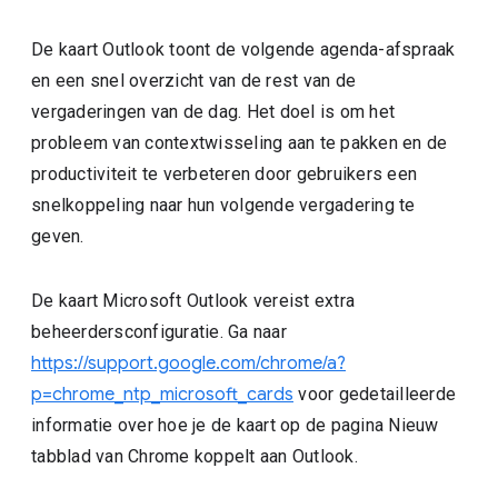
De kaart Outlook toont de volgende agenda-afspraak
en een snel overzicht van de rest van de
vergaderingen van de dag. Het doel is om het
probleem van contextwisseling aan te pakken en de
productiviteit te verbeteren door gebruikers een
snelkoppeling naar hun volgende vergadering te
geven.
De kaart Microsoft Outlook vereist extra
beheerdersconfiguratie. Ga naar
https://support.google.com/chrome/a?
p=chrome_ntp_microsoft_cards
voor gedetailleerde
informatie over hoe je de kaart op de pagina Nieuw
tabblad van Chrome koppelt aan Outlook.