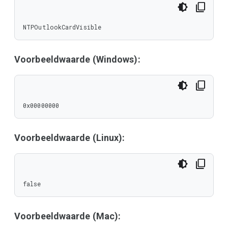
NTPOutlookCardVisible
Voorbeeldwaarde (Windows):
0x00000000
Voorbeeldwaarde (Linux):
false
Voorbeeldwaarde (Mac):