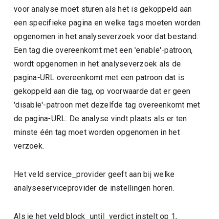
voor analyse moet sturen als het is gekoppeld aan
een specifieke pagina en welke tags moeten worden
opgenomen in het analyseverzoek voor dat bestand.
Een tag die overeenkomt met een 'enable'-patroon,
wordt opgenomen in het analyseverzoek als de
pagina-URL overeenkomt met een patroon dat is
gekoppeld aan die tag, op voorwaarde dat er geen
'disable'-patroon met dezelfde tag overeenkomt met
de pagina-URL. De analyse vindt plaats als er ten
minste één tag moet worden opgenomen in het
verzoek.
Het veld service_provider geeft aan bij welke
analyseserviceprovider de instellingen horen.
Als je het veld block_until_verdict instelt op 1,