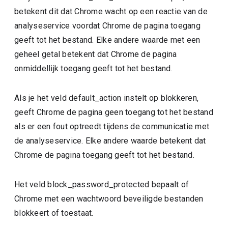
betekent dit dat Chrome wacht op een reactie van de
analyseservice voordat Chrome de pagina toegang
geeft tot het bestand. Elke andere waarde met een
geheel getal betekent dat Chrome de pagina
onmiddellijk toegang geeft tot het bestand.
Als je het veld default_action instelt op blokkeren,
geeft Chrome de pagina geen toegang tot het bestand
als er een fout optreedt tijdens de communicatie met
de analyseservice. Elke andere waarde betekent dat
Chrome de pagina toegang geeft tot het bestand.
Het veld block_password_protected bepaalt of
Chrome met een wachtwoord beveiligde bestanden
blokkeert of toestaat.