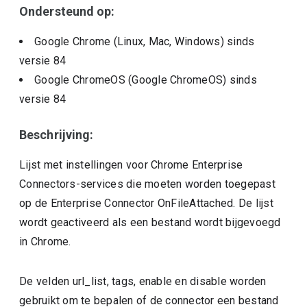
Ondersteund op:
Google Chrome (Linux, Mac, Windows)
sinds
versie
84
Google ChromeOS (Google ChromeOS)
sinds
versie
84
Beschrijving:
Lijst met instellingen voor Chrome Enterprise
Connectors-services die moeten worden toegepast
op de Enterprise Connector OnFileAttached. De lijst
wordt geactiveerd als een bestand wordt bijgevoegd
in Chrome.
De velden url_list, tags, enable en disable worden
gebruikt om te bepalen of de connector een bestand