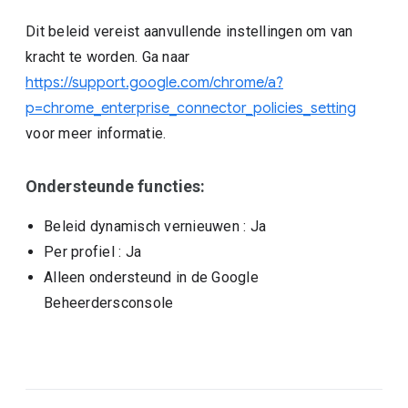
Dit beleid vereist aanvullende instellingen om van
kracht te worden. Ga naar
https://support.google.com/chrome/a?
p=chrome_enterprise_connector_policies_setting
voor meer informatie.
Ondersteunde functies:
Beleid dynamisch vernieuwen
: Ja
Per profiel
: Ja
Alleen ondersteund in de Google
Beheerdersconsole