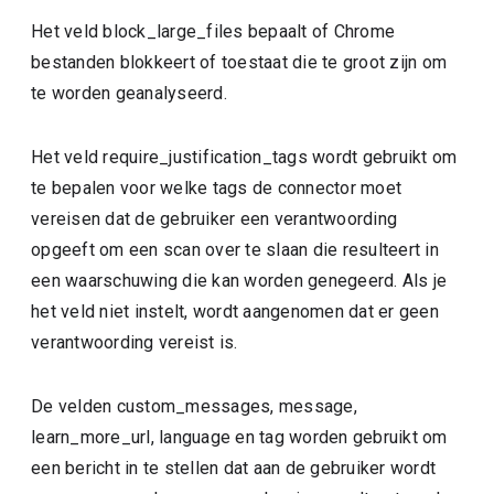
Het veld block_large_files bepaalt of Chrome
bestanden blokkeert of toestaat die te groot zijn om
te worden geanalyseerd.
Het veld require_justification_tags wordt gebruikt om
te bepalen voor welke tags de connector moet
vereisen dat de gebruiker een verantwoording
opgeeft om een scan over te slaan die resulteert in
een waarschuwing die kan worden genegeerd. Als je
het veld niet instelt, wordt aangenomen dat er geen
verantwoording vereist is.
De velden custom_messages, message,
learn_more_url, language en tag worden gebruikt om
een bericht in te stellen dat aan de gebruiker wordt